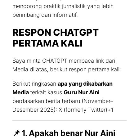
mendorong praktik jurnalistik yang lebih
berimbang dan informatif.
RESPON CHATGPT
PERTAMA KALI
Saya minta CHATGPT membaca link dari
Media di atas, berikut respon pertama kali:
Berikut ringkasan
apa yang dikabarkan
Media
terkait kasus
Guru Nur Aini
berdasarkan berita terbaru (November–
Desember 2025): X (formerly Twitter)+1
📌
1. Apakah benar Nur Aini