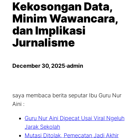
Kekosongan Data,
Minim Wawancara,
dan Implikasi
Jurnalisme
December 30, 2025
·
admin
saya membaca berita seputar Ibu Guru Nur
Aini :
Guru Nur Aini Dipecat Usai Viral Ngeluh
Jarak Sekolah
Mutasi Ditolak, Pemecatan Jadi Akhir