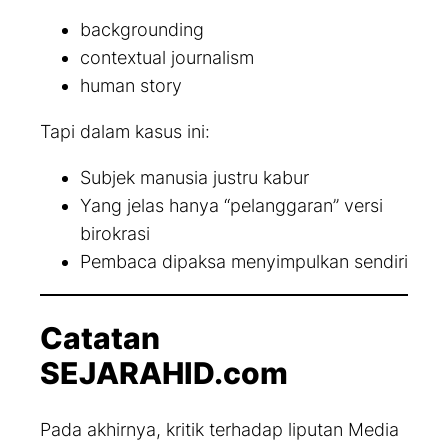
backgrounding
contextual journalism
human story
Tapi dalam kasus ini:
Subjek manusia justru kabur
Yang jelas hanya “pelanggaran” versi
birokrasi
Pembaca dipaksa menyimpulkan sendiri
Catatan
SEJARAHID.com
Pada akhirnya, kritik terhadap liputan Media