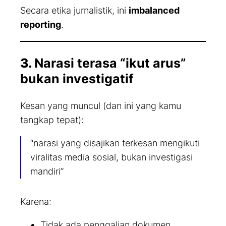
Secara etika jurnalistik, ini
imbalanced
reporting
.
3.
Narasi terasa “ikut arus”
bukan investigatif
Kesan yang muncul (dan ini yang kamu
tangkap tepat):
“narasi yang disajikan terkesan mengikuti
viralitas media sosial, bukan investigasi
mandiri”
Karena:
Tidak ada penggalian dokumen