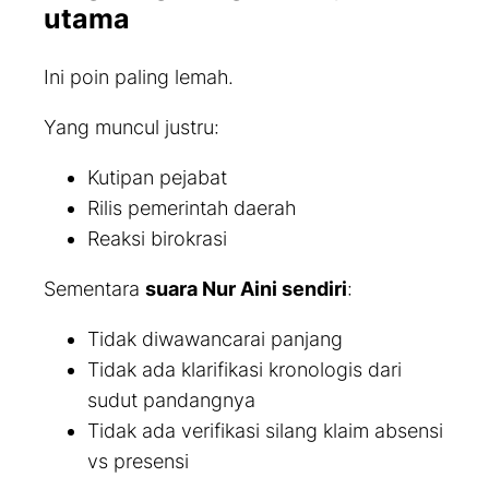
utama
Ini poin paling lemah.
Yang muncul justru:
Kutipan pejabat
Rilis pemerintah daerah
Reaksi birokrasi
Sementara
suara Nur Aini sendiri
:
Tidak diwawancarai panjang
Tidak ada klarifikasi kronologis dari
sudut pandangnya
Tidak ada verifikasi silang klaim absensi
vs presensi