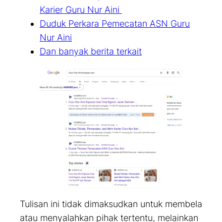
Karier Guru Nur Aini
Duduk Perkara Pemecatan ASN Guru
Nur Aini
Dan banyak berita terkait
Tulisan ini tidak dimaksudkan untuk membela
atau menyalahkan pihak tertentu, melainkan