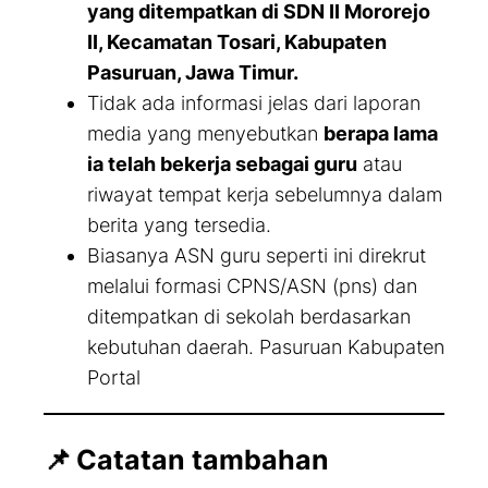
yang ditempatkan di SDN II Mororejo
II, Kecamatan Tosari, Kabupaten
Pasuruan, Jawa Timur.
Tidak ada informasi jelas dari laporan
media yang menyebutkan
berapa lama
ia telah bekerja sebagai guru
atau
riwayat tempat kerja sebelumnya dalam
berita yang tersedia.
Biasanya ASN guru seperti ini direkrut
melalui formasi CPNS/ASN (pns) dan
ditempatkan di sekolah berdasarkan
kebutuhan daerah. Pasuruan Kabupaten
Portal
📌
Catatan tambahan