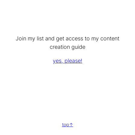
Join my list and get access to my content
creation guide
yes, please!
top