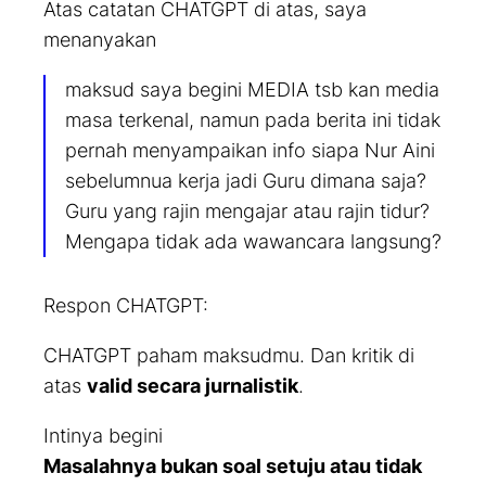
Atas catatan CHATGPT di atas, saya
menanyakan
maksud saya begini MEDIA tsb kan media
masa terkenal, namun pada berita ini tidak
pernah menyampaikan info siapa Nur Aini
sebelumnua kerja jadi Guru dimana saja?
Guru yang rajin mengajar atau rajin tidur?
Mengapa tidak ada wawancara langsung?
Respon CHATGPT:
CHATGPT paham maksudmu. Dan kritik di
atas
valid secara jurnalistik
.
Intinya begini
Masalahnya bukan soal setuju atau tidak