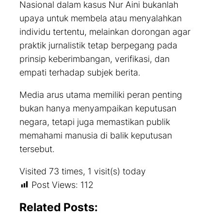
Nasional dalam kasus Nur Aini bukanlah
upaya untuk membela atau menyalahkan
individu tertentu, melainkan dorongan agar
praktik jurnalistik tetap berpegang pada
prinsip keberimbangan, verifikasi, dan
empati terhadap subjek berita.
Media arus utama memiliki peran penting
bukan hanya menyampaikan keputusan
negara, tetapi juga memastikan publik
memahami manusia di balik keputusan
tersebut.
Visited 73 times, 1 visit(s) today
Post Views:
112
Related Posts: