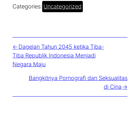
Categories:
Uncategorized
Dagelan Tahun 2045 ketika Tiba-
Tiba Republik Indonesia Menjadi
Negara Maju
Bangkitnya Pornografi dan Seksualitas
di Cina