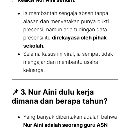
Ia membantah sengaja absen tanpa
alasan dan menyatakan punya bukti
presensi, namun ada tudingan data
presensi itu
direkayasa oleh pihak
sekolah
.
Selama kasus ini viral, ia sempat tidak
mengajar dan membantu usaha
keluarga.
📌
3. Nur Aini dulu kerja
dimana dan berapa tahun?
Yang banyak diberitakan adalah bahwa
Nur Aini adalah seorang guru ASN