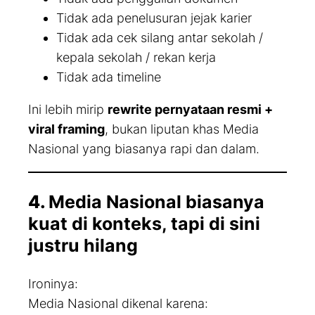
Tidak ada penelusuran jejak karier
Tidak ada cek silang antar sekolah /
kepala sekolah / rekan kerja
Tidak ada
timeline
Ini lebih mirip
rewrite pernyataan resmi +
viral framing
, bukan liputan khas Media
Nasional yang biasanya rapi dan dalam.
4.
Media Nasional biasanya
kuat di konteks, tapi di sini
justru hilang
Ironinya:
Media Nasional dikenal karena: