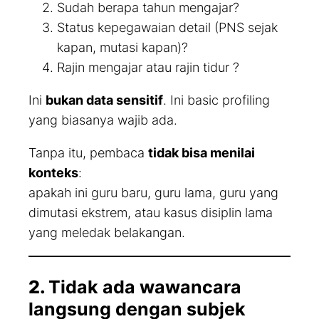
Sudah berapa tahun mengajar?
Status kepegawaian detail (PNS sejak
kapan, mutasi kapan)?
Rajin mengajar atau rajin tidur ?
Ini
bukan data sensitif
. Ini
basic profiling
yang biasanya wajib ada.
Tanpa itu, pembaca
tidak bisa menilai
konteks
:
apakah ini guru baru, guru lama, guru yang
dimutasi ekstrem, atau kasus disiplin lama
yang meledak belakangan.
2.
Tidak ada wawancara
langsung dengan subjek