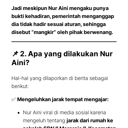
Jadi meskipun Nur Aini mengaku punya
bukti kehadiran, pemerintah menganggap
dia tidak hadir sesuai aturan, sehingga
disebut “mangkir” oleh pihak berwenang.
📌
2. Apa yang dilakukan Nur
Aini?
Hal-hal yang dilaporkan di berita sebagai
berikut:
✅
Mengeluhkan jarak tempat mengajar:
Nur Aini viral di media sosial karena
mengeluh tentang
jarak dari rumah ke