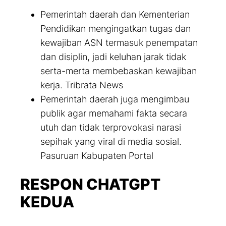
Pemerintah daerah dan Kementerian
Pendidikan mengingatkan tugas dan
kewajiban ASN termasuk penempatan
dan disiplin, jadi keluhan jarak tidak
serta-merta membebaskan kewajiban
kerja. Tribrata News
Pemerintah daerah juga mengimbau
publik agar memahami fakta secara
utuh dan tidak terprovokasi narasi
sepihak yang viral di media sosial.
Pasuruan Kabupaten Portal
RESPON CHATGPT
KEDUA