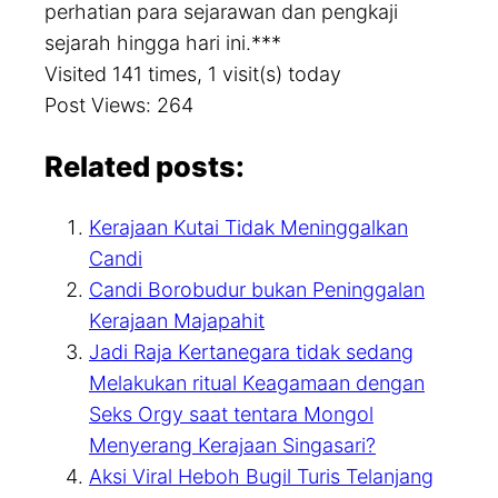
perhatian para sejarawan dan pengkaji
sejarah hingga hari ini.***
Visited 141 times, 1 visit(s) today
Post Views:
264
Related posts:
Kerajaan Kutai Tidak Meninggalkan
Candi
Candi Borobudur bukan Peninggalan
Kerajaan Majapahit
Jadi Raja Kertanegara tidak sedang
Melakukan ritual Keagamaan dengan
Seks Orgy saat tentara Mongol
Menyerang Kerajaan Singasari?
Aksi Viral Heboh Bugil Turis Telanjang