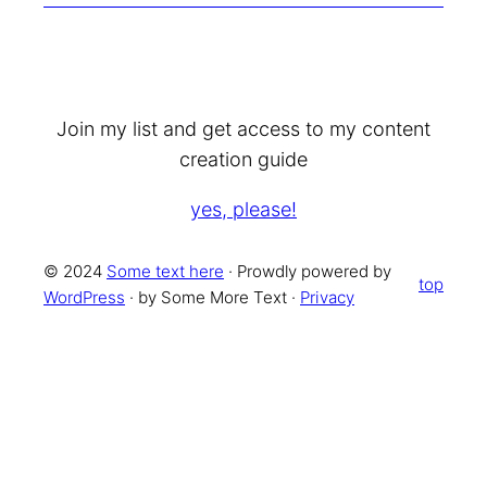
Join my list and get access to my content
creation guide
yes, please!
© 2024
Some text here
· Prowdly powered by
top
WordPress
· by Some More Text ·
Privacy