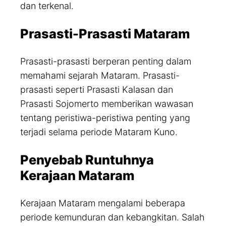
dan terkenal.
Prasasti-Prasasti Mataram
Prasasti-prasasti berperan penting dalam
memahami sejarah Mataram. Prasasti-
prasasti seperti Prasasti Kalasan dan
Prasasti Sojomerto memberikan wawasan
tentang peristiwa-peristiwa penting yang
terjadi selama periode Mataram Kuno.
Penyebab Runtuhnya
Kerajaan Mataram
Kerajaan Mataram mengalami beberapa
periode kemunduran dan kebangkitan. Salah