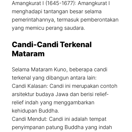
Amangkurat I (1645-1677): Amangkurat I
menghadapi tantangan besar selama
pemerintahannya, termasuk pemberontakan
yang memicu perang saudara.
Candi-Candi Terkenal
Mataram
Selama Mataram Kuno, beberapa candi
terkenal yang dibangun antara lain:
Candi Kalasan: Candi ini merupakan contoh
arsitektur budaya Jawa dan berisi relief-
relief indah yang menggambarkan
kehidupan Buddha.
Candi Mendut: Candi ini adalah tempat
penyimpanan patung Buddha yang indah