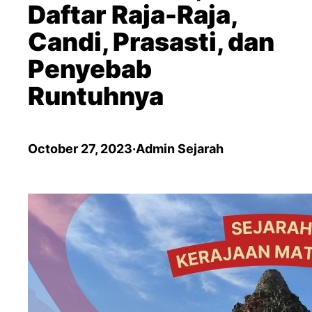
Daftar Raja-Raja,
Candi, Prasasti, dan
Penyebab
Runtuhnya
October 27, 2023
·
Admin Sejarah