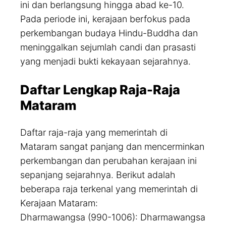
ini dan berlangsung hingga abad ke-10.
Pada periode ini, kerajaan berfokus pada
perkembangan budaya Hindu-Buddha dan
meninggalkan sejumlah candi dan prasasti
yang menjadi bukti kekayaan sejarahnya.
Daftar Lengkap Raja-Raja
Mataram
Daftar raja-raja yang memerintah di
Mataram sangat panjang dan mencerminkan
perkembangan dan perubahan kerajaan ini
sepanjang sejarahnya. Berikut adalah
beberapa raja terkenal yang memerintah di
Kerajaan Mataram:
Dharmawangsa (990-1006): Dharmawangsa