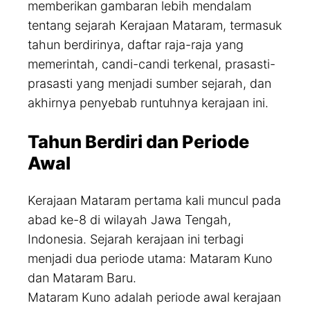
memberikan gambaran lebih mendalam
tentang sejarah Kerajaan Mataram, termasuk
tahun berdirinya, daftar raja-raja yang
memerintah, candi-candi terkenal, prasasti-
prasasti yang menjadi sumber sejarah, dan
akhirnya penyebab runtuhnya kerajaan ini.
Tahun Berdiri dan Periode
Awal
Kerajaan Mataram pertama kali muncul pada
abad ke-8 di wilayah Jawa Tengah,
Indonesia. Sejarah kerajaan ini terbagi
menjadi dua periode utama: Mataram Kuno
dan Mataram Baru.
Mataram Kuno adalah periode awal kerajaan