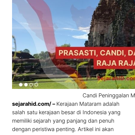
Candi Peninggalan 
sejarahid.com/ –
Kerajaan Mataram adalah
salah satu kerajaan besar di Indonesia yang
memiliki sejarah yang panjang dan penuh
dengan peristiwa penting. Artikel ini akan