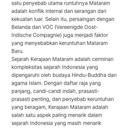
satu penyebab utama runtuhnya Mataram
adalah konflik internal dan serangan dari
kekuatan luar. Selain itu, persaingan dengan
Belanda dan VOC (Vereenigde Oost-
Indische Compagnie) juga menjadi faktor
yang menyebabkan keruntuhan Mataram
Baru.
Sejarah Kerajaan Mataram adalah cerminan
kompleksitas sejarah Indonesia yang
dipengaruhi oleh budaya Hindu-Buddha dan
agama Islam. Dengan daftar raja yang
panjang, candi-candi indah, prasasti-
prasasti penting, dan penyebab keruntuhan
yang beragam, Kerajaan Mataram adalah
salah satu aspek paling menarik dalam
sejarah Indonesia yang masih menarik