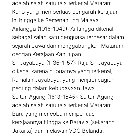
adalah salah satu raja terkenal Mataram
Kuno yang memperluas pengaruh kerajaan
ini hingga ke Semenanjung Malaya.
Airlangga (1016-1049): Airlangga dikenal
sebagai salah satu penguasa terbesar dalam
sejarah Jawa dan menggabungkan Mataram
dengan Kerajaan Kahuripan.
Sri Jayabaya (1135-1157): Raja Sri Jayabaya
dikenal karena nubuatnya yang terkenal,
Ramalan Jayabaya, yang menjadi bagian
penting dalam kebudayaan Jawa.
Sultan Agung (1613-1645): Sultan Agung
adalah salah satu raja terkenal Mataram
Baru yang mencoba memperluas
kerajaannya hingga ke Batavia (sekarang
Jakarta) dan melawan VOC Belanda.