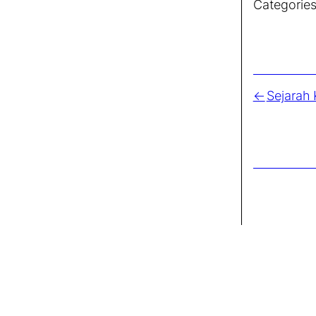
Categories
Sejarah 