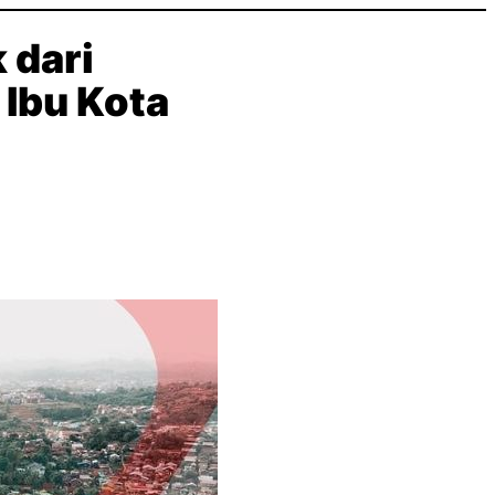
 dari
 Ibu Kota