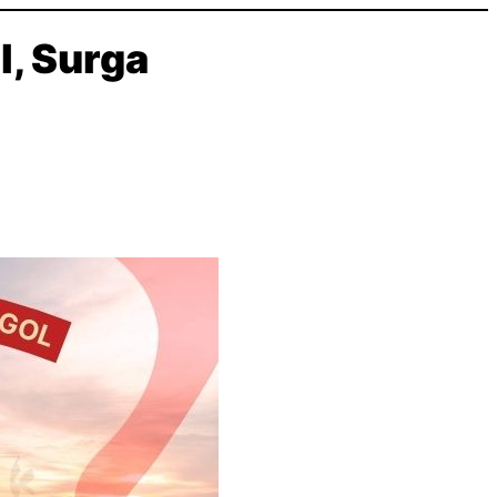
, Surga