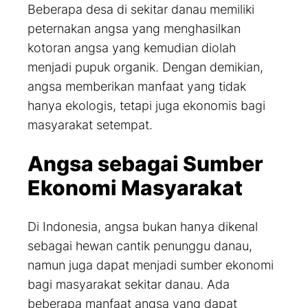
Beberapa desa di sekitar danau memiliki
peternakan angsa yang menghasilkan
kotoran angsa yang kemudian diolah
menjadi pupuk organik. Dengan demikian,
angsa memberikan manfaat yang tidak
hanya ekologis, tetapi juga ekonomis bagi
masyarakat setempat.
Angsa sebagai Sumber
Ekonomi Masyarakat
Di Indonesia, angsa bukan hanya dikenal
sebagai hewan cantik penunggu danau,
namun juga dapat menjadi sumber ekonomi
bagi masyarakat sekitar danau. Ada
beberapa manfaat angsa yang dapat