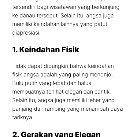
tersendiri bagi wisatawan yang berkunjung
ke danau tersebut. Selain itu, angsa juga
memiliki keindahan lainnya yang patut
diapresiasi.
1. Keindahan Fisik
Tidak dapat dipungkiri bahwa keindahan
fisik angsa adalah yang paling menonjol.
Bulu putih yang lebat dan halus
membuatnya terlihat elegan dan cantik.
Selain itu, angsa juga memiliki leher yang
panjang dan ramping yang menambah daya
tariknya.
2. Gerakan yang Elegan