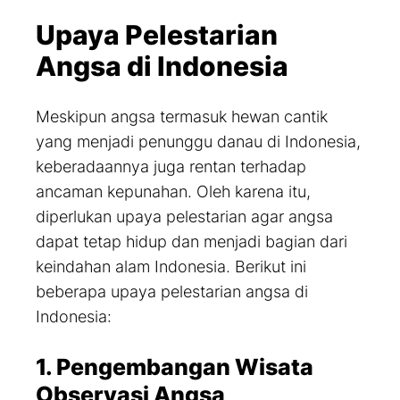
Upaya Pelestarian
Angsa di Indonesia
Meskipun angsa termasuk hewan cantik
yang menjadi penunggu danau di Indonesia,
keberadaannya juga rentan terhadap
ancaman kepunahan. Oleh karena itu,
diperlukan upaya pelestarian agar angsa
dapat tetap hidup dan menjadi bagian dari
keindahan alam Indonesia. Berikut ini
beberapa upaya pelestarian angsa di
Indonesia:
1. Pengembangan Wisata
Observasi Angsa