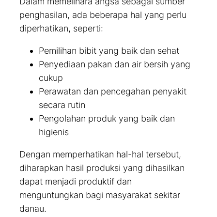
Dalam memelihara angsa sebagai sumber
penghasilan, ada beberapa hal yang perlu
diperhatikan, seperti:
Pemilihan bibit yang baik dan sehat
Penyediaan pakan dan air bersih yang
cukup
Perawatan dan pencegahan penyakit
secara rutin
Pengolahan produk yang baik dan
higienis
Dengan memperhatikan hal-hal tersebut,
diharapkan hasil produksi yang dihasilkan
dapat menjadi produktif dan
menguntungkan bagi masyarakat sekitar
danau.