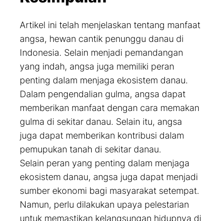
Artikel ini telah menjelaskan tentang manfaat
angsa, hewan cantik penunggu danau di
Indonesia. Selain menjadi pemandangan
yang indah, angsa juga memiliki peran
penting dalam menjaga ekosistem danau.
Dalam pengendalian gulma, angsa dapat
memberikan manfaat dengan cara memakan
gulma di sekitar danau. Selain itu, angsa
juga dapat memberikan kontribusi dalam
pemupukan tanah di sekitar danau.
Selain peran yang penting dalam menjaga
ekosistem danau, angsa juga dapat menjadi
sumber ekonomi bagi masyarakat setempat.
Namun, perlu dilakukan upaya pelestarian
untuk memastikan kelangsungan hidupnya di