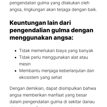
pengendalian gulma yang dilakukan oleh
angsa, lingkungan akan terjaga dengan baik.
Keuntungan lain dari
pengendalian gulma dengan
menggunakan angsa:
Tidak memerlukan biaya yang banyak
Tidak perlu menggunakan alat atau
mesin
Membantu menjaga keberlanjutan dan
ekosistem yang sehat
Dengan demikian, dapat disimpulkan bahwa
angsa memberikan manfaat yang besar
dalam pengendalian gulma di sekitar danau