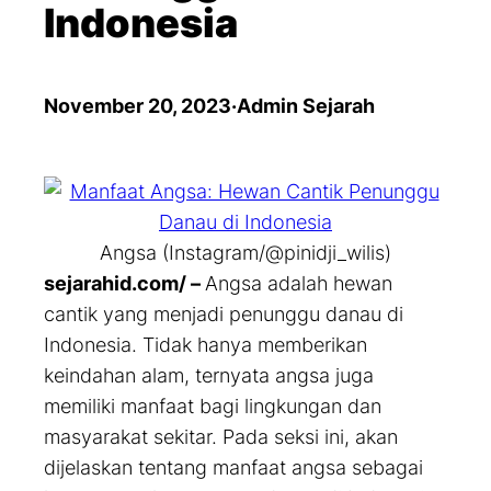
Indonesia
November 20, 2023
·
Admin Sejarah
Angsa (Instagram/@pinidji_wilis)
sejarahid.com/ –
Angsa adalah hewan
cantik yang menjadi penunggu danau di
Indonesia. Tidak hanya memberikan
keindahan alam, ternyata angsa juga
memiliki manfaat bagi lingkungan dan
masyarakat sekitar. Pada seksi ini, akan
dijelaskan tentang manfaat angsa sebagai