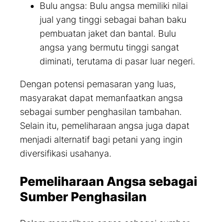
Bulu angsa: Bulu angsa memiliki nilai
jual yang tinggi sebagai bahan baku
pembuatan jaket dan bantal. Bulu
angsa yang bermutu tinggi sangat
diminati, terutama di pasar luar negeri.
Dengan potensi pemasaran yang luas,
masyarakat dapat memanfaatkan angsa
sebagai sumber penghasilan tambahan.
Selain itu, pemeliharaan angsa juga dapat
menjadi alternatif bagi petani yang ingin
diversifikasi usahanya.
Pemeliharaan Angsa sebagai
Sumber Penghasilan