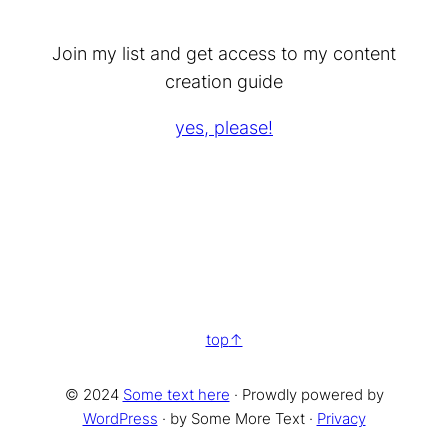
Join my list and get access to my content
creation guide
yes, please!
top
© 2024
Some text here
· Prowdly powered by
WordPress
· by Some More Text ·
Privacy