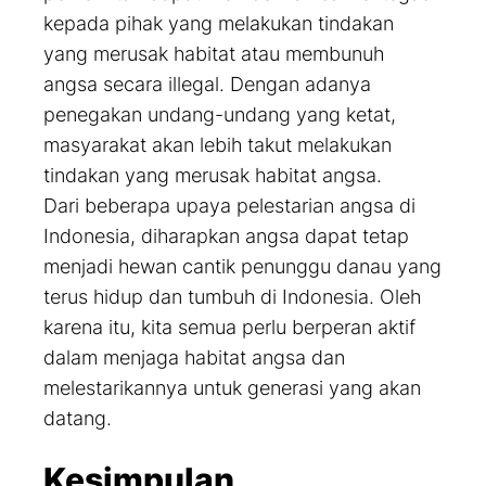
kepada pihak yang melakukan tindakan
yang merusak habitat atau membunuh
angsa secara illegal. Dengan adanya
penegakan undang-undang yang ketat,
masyarakat akan lebih takut melakukan
tindakan yang merusak habitat angsa.
Dari beberapa upaya pelestarian angsa di
Indonesia, diharapkan angsa dapat tetap
menjadi hewan cantik penunggu danau yang
terus hidup dan tumbuh di Indonesia. Oleh
karena itu, kita semua perlu berperan aktif
dalam menjaga habitat angsa dan
melestarikannya untuk generasi yang akan
datang.
Kesimpulan