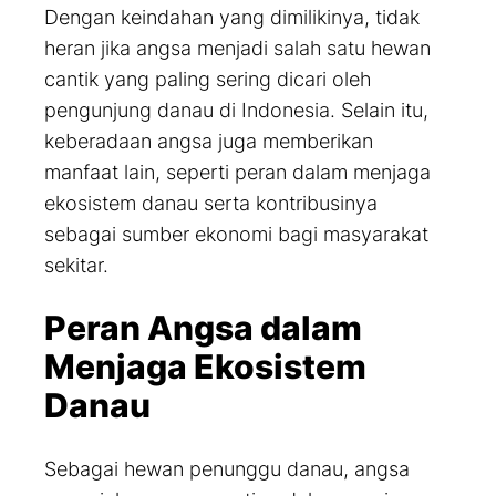
Dengan keindahan yang dimilikinya, tidak
heran jika angsa menjadi salah satu hewan
cantik yang paling sering dicari oleh
pengunjung danau di Indonesia. Selain itu,
keberadaan angsa juga memberikan
manfaat lain, seperti peran dalam menjaga
ekosistem danau serta kontribusinya
sebagai sumber ekonomi bagi masyarakat
sekitar.
Peran Angsa dalam
Menjaga Ekosistem
Danau
Sebagai hewan penunggu danau, angsa