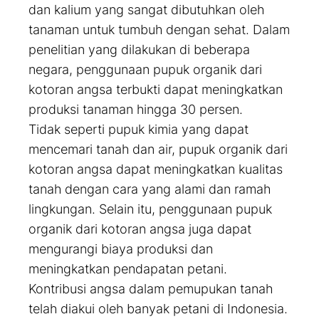
dan kalium yang sangat dibutuhkan oleh
tanaman untuk tumbuh dengan sehat. Dalam
penelitian yang dilakukan di beberapa
negara, penggunaan pupuk organik dari
kotoran angsa terbukti dapat meningkatkan
produksi tanaman hingga 30 persen.
Tidak seperti pupuk kimia yang dapat
mencemari tanah dan air, pupuk organik dari
kotoran angsa dapat meningkatkan kualitas
tanah dengan cara yang alami dan ramah
lingkungan. Selain itu, penggunaan pupuk
organik dari kotoran angsa juga dapat
mengurangi biaya produksi dan
meningkatkan pendapatan petani.
Kontribusi angsa dalam pemupukan tanah
telah diakui oleh banyak petani di Indonesia.