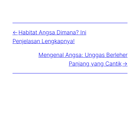
Habitat Angsa Dimana? Ini
Penjelasan Lengkapnya!
Mengenal Angsa: Unggas Berleher
Panjang yang Cantik