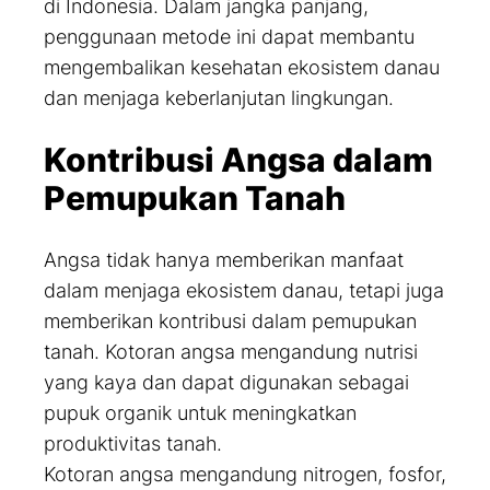
di Indonesia. Dalam jangka panjang,
penggunaan metode ini dapat membantu
mengembalikan kesehatan ekosistem danau
dan menjaga keberlanjutan lingkungan.
Kontribusi Angsa dalam
Pemupukan Tanah
Angsa tidak hanya memberikan manfaat
dalam menjaga ekosistem danau, tetapi juga
memberikan kontribusi dalam pemupukan
tanah. Kotoran angsa mengandung nutrisi
yang kaya dan dapat digunakan sebagai
pupuk organik untuk meningkatkan
produktivitas tanah.
Kotoran angsa mengandung nitrogen, fosfor,