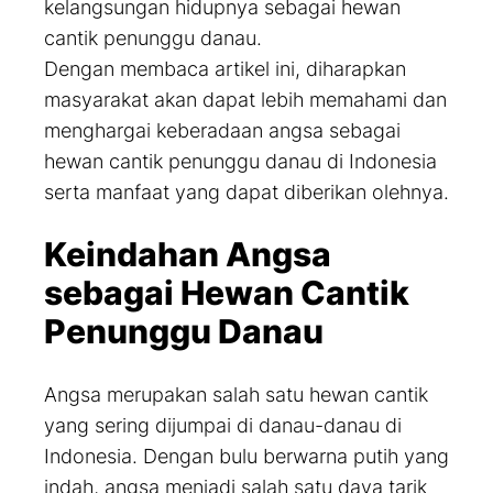
kelangsungan hidupnya sebagai hewan
cantik penunggu danau.
Dengan membaca artikel ini, diharapkan
masyarakat akan dapat lebih memahami dan
menghargai keberadaan angsa sebagai
hewan cantik penunggu danau di Indonesia
serta manfaat yang dapat diberikan olehnya.
Keindahan Angsa
sebagai Hewan Cantik
Penunggu Danau
Angsa merupakan salah satu hewan cantik
yang sering dijumpai di danau-danau di
Indonesia. Dengan bulu berwarna putih yang
indah, angsa menjadi salah satu daya tarik