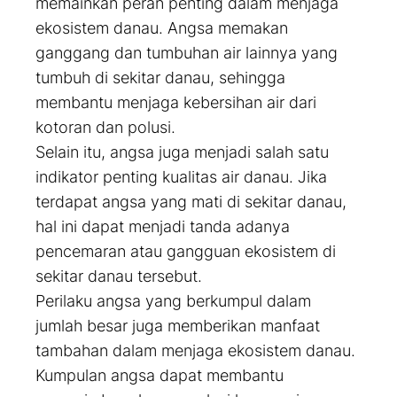
memainkan peran penting dalam menjaga
ekosistem danau. Angsa memakan
ganggang dan tumbuhan air lainnya yang
tumbuh di sekitar danau, sehingga
membantu menjaga kebersihan air dari
kotoran dan polusi.
Selain itu, angsa juga menjadi salah satu
indikator penting kualitas air danau. Jika
terdapat angsa yang mati di sekitar danau,
hal ini dapat menjadi tanda adanya
pencemaran atau gangguan ekosistem di
sekitar danau tersebut.
Perilaku angsa yang berkumpul dalam
jumlah besar juga memberikan manfaat
tambahan dalam menjaga ekosistem danau.
Kumpulan angsa dapat membantu