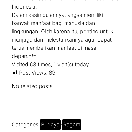
Indonesia.
Dalam kesimpulannya, angsa memiliki
banyak manfaat bagi manusia dan
lingkungan. Oleh karena itu, penting untuk
menjaga dan melestarikannya agar dapat
terus memberikan manfaat di masa
depan.***
Visited 68 times, 1 visit(s) today
Post Views:
89
No related posts.
Categories:
Budaya
·
Ragam