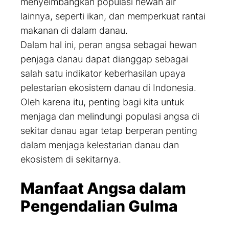
menyeimbangkan populasi hewan air
lainnya, seperti ikan, dan memperkuat rantai
makanan di dalam danau.
Dalam hal ini, peran angsa sebagai hewan
penjaga danau dapat dianggap sebagai
salah satu indikator keberhasilan upaya
pelestarian ekosistem danau di Indonesia.
Oleh karena itu, penting bagi kita untuk
menjaga dan melindungi populasi angsa di
sekitar danau agar tetap berperan penting
dalam menjaga kelestarian danau dan
ekosistem di sekitarnya.
Manfaat Angsa dalam
Pengendalian Gulma