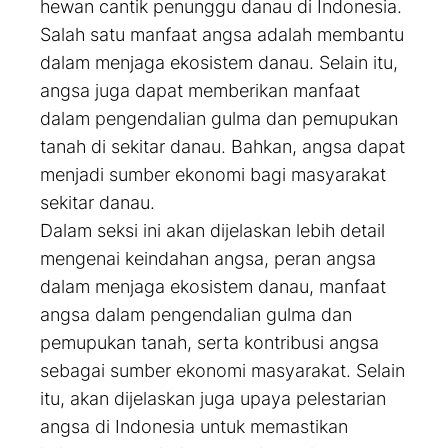
hewan cantik penunggu danau di Indonesia.
Salah satu manfaat angsa adalah membantu
dalam menjaga ekosistem danau. Selain itu,
angsa juga dapat memberikan manfaat
dalam pengendalian gulma dan pemupukan
tanah di sekitar danau. Bahkan, angsa dapat
menjadi sumber ekonomi bagi masyarakat
sekitar danau.
Dalam seksi ini akan dijelaskan lebih detail
mengenai keindahan angsa, peran angsa
dalam menjaga ekosistem danau, manfaat
angsa dalam pengendalian gulma dan
pemupukan tanah, serta kontribusi angsa
sebagai sumber ekonomi masyarakat. Selain
itu, akan dijelaskan juga upaya pelestarian
angsa di Indonesia untuk memastikan