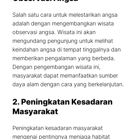
Salah satu cara untuk melestarikan angsa
adalah dengan mengembangkan wisata
observasi angsa. Wisata ini akan
mengundang pengunjung untuk melihat
keindahan angsa di tempat tinggalnya dan
memberikan pengalaman yang berbeda.
Dengan pengembangan wisata ini,
masyarakat dapat memanfaatkan sumber
daya alam dengan cara yang berkelanjutan.
2. Peningkatan Kesadaran
Masyarakat
Peningkatan kesadaran masyarakat
mengenai pentingnya menjaga habitat