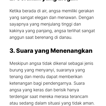
Ketika berada di air, angsa memiliki gerakan
yang sangat elegan dan menawan. Dengan
sayapnya yang menjulang tinggi dan
kakinya yang panjang, angsa terlihat sangat
anggun saat berenang di danau.
3. Suara yang Menenangkan
Meskipun angsa tidak dikenal sebagai jenis
burung yang menyanyi, suaranya yang
tenang dan merdu dapat memberikan
ketenangan bagi pendengarnya. Suara
angsa yang keras dan berisik hanya
terdengar saat mereka merasa terancam
atau sedang dalam situasi yang tidak aman.