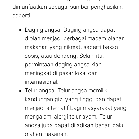
dimanfaatkan sebagai sumber penghasilan,
seperti:
Daging angsa: Daging angsa dapat
diolah menjadi berbagai macam olahan
makanan yang nikmat, seperti bakso,
sosis, atau dendeng. Selain itu,
permintaan daging angsa kian
meningkat di pasar lokal dan
internasional.
Telur angsa: Telur angsa memiliki
kandungan gizi yang tinggi dan dapat
menjadi alternatif bagi masyarakat yang
mengalami alergi telur ayam. Telur
angsa juga dapat dijadikan bahan baku
olahan makanan.