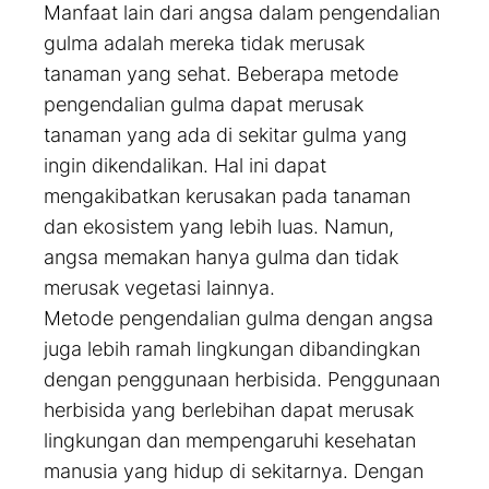
Manfaat lain dari angsa dalam pengendalian
gulma adalah mereka tidak merusak
tanaman yang sehat. Beberapa metode
pengendalian gulma dapat merusak
tanaman yang ada di sekitar gulma yang
ingin dikendalikan. Hal ini dapat
mengakibatkan kerusakan pada tanaman
dan ekosistem yang lebih luas. Namun,
angsa memakan hanya gulma dan tidak
merusak vegetasi lainnya.
Metode pengendalian gulma dengan angsa
juga lebih ramah lingkungan dibandingkan
dengan penggunaan herbisida. Penggunaan
herbisida yang berlebihan dapat merusak
lingkungan dan mempengaruhi kesehatan
manusia yang hidup di sekitarnya. Dengan