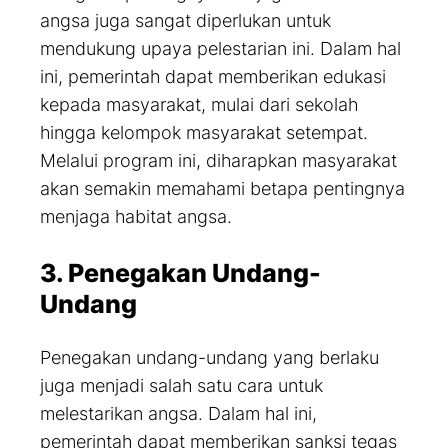
angsa juga sangat diperlukan untuk
mendukung upaya pelestarian ini. Dalam hal
ini, pemerintah dapat memberikan edukasi
kepada masyarakat, mulai dari sekolah
hingga kelompok masyarakat setempat.
Melalui program ini, diharapkan masyarakat
akan semakin memahami betapa pentingnya
menjaga habitat angsa.
3. Penegakan Undang-
Undang
Penegakan undang-undang yang berlaku
juga menjadi salah satu cara untuk
melestarikan angsa. Dalam hal ini,
pemerintah dapat memberikan sanksi tegas