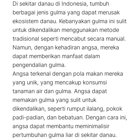
Di sekitar danau di Indonesia, tumbuh
berbagai jenis gulma yang dapat merusak
ekosistem danau. Kebanyakan gulma ini sulit
untuk dikendalikan menggunakan metode
tradisional seperti mencabut secara manual.
Namun, dengan kehadiran angsa, mereka
dapat memberikan manfaat dalam
pengendalian gulma.
Angsa terkenal dengan pola makan mereka
yang unik, yang mencakup konsumsi
tanaman air dan gulma. Angsa dapat
memakan gulma yang sulit untuk
dikendalikan, seperti rumput ilalang, pokok
padi-padian, dan bebatuan. Dengan cara ini,
angsa dapat membantu meminimalisir
pertumbuhan gulma liar di sekitar danau.