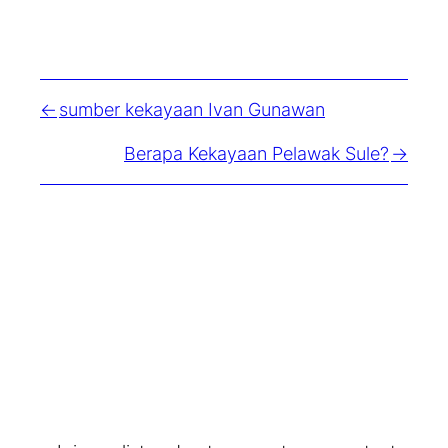
sumber kekayaan Ivan Gunawan
Berapa Kekayaan Pelawak Sule?