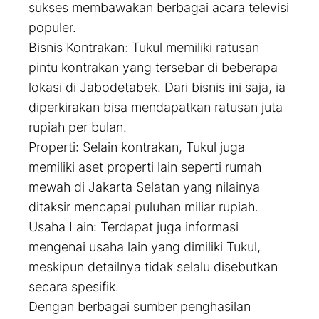
sukses membawakan berbagai acara televisi
populer.
Bisnis Kontrakan: Tukul memiliki ratusan
pintu kontrakan yang tersebar di beberapa
lokasi di Jabodetabek. Dari bisnis ini saja, ia
diperkirakan bisa mendapatkan ratusan juta
rupiah per bulan.
Properti: Selain kontrakan, Tukul juga
memiliki aset properti lain seperti rumah
mewah di Jakarta Selatan yang nilainya
ditaksir mencapai puluhan miliar rupiah.
Usaha Lain: Terdapat juga informasi
mengenai usaha lain yang dimiliki Tukul,
meskipun detailnya tidak selalu disebutkan
secara spesifik.
Dengan berbagai sumber penghasilan