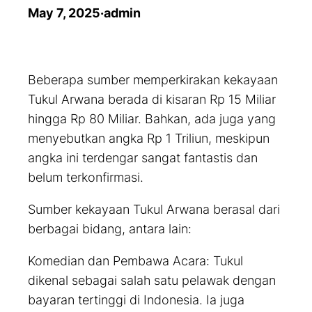
May 7, 2025
·
admin
Beberapa sumber memperkirakan kekayaan
Tukul Arwana berada di kisaran Rp 15 Miliar
hingga Rp 80 Miliar. Bahkan, ada juga yang
menyebutkan angka Rp 1 Triliun, meskipun
angka ini terdengar sangat fantastis dan
belum terkonfirmasi.
Sumber kekayaan Tukul Arwana berasal dari
berbagai bidang, antara lain:
Komedian dan Pembawa Acara: Tukul
dikenal sebagai salah satu pelawak dengan
bayaran tertinggi di Indonesia. Ia juga