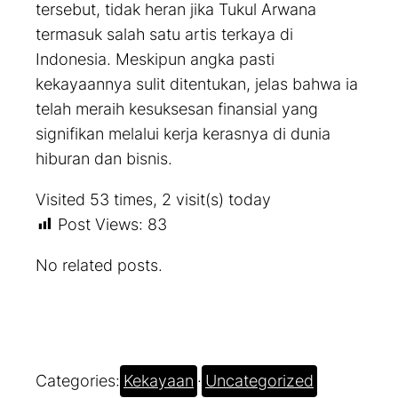
tersebut, tidak heran jika Tukul Arwana
termasuk salah satu artis terkaya di
Indonesia. Meskipun angka pasti
kekayaannya sulit ditentukan, jelas bahwa ia
telah meraih kesuksesan finansial yang
signifikan melalui kerja kerasnya di dunia
hiburan dan bisnis.
Visited 53 times, 2 visit(s) today
Post Views:
83
No related posts.
Categories:
Kekayaan
·
Uncategorized