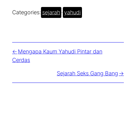
Categories:
sejarah
·
yahudi
Mengapa Kaum Yahudi Pintar dan
Cerdas
Sejarah Seks Gang Bang