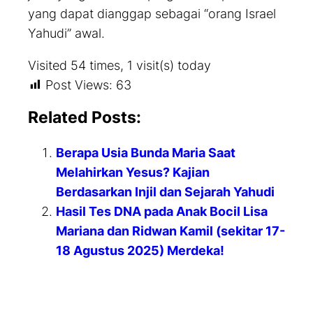
yang dapat dianggap sebagai “orang Israel
Yahudi” awal.
Visited 54 times, 1 visit(s) today
Post Views:
63
Related Posts:
Berapa Usia Bunda Maria Saat
Melahirkan Yesus? Kajian
Berdasarkan Injil dan Sejarah Yahudi
Hasil Tes DNA pada Anak Bocil Lisa
Mariana dan Ridwan Kamil (sekitar 17-
18 Agustus 2025) Merdeka!