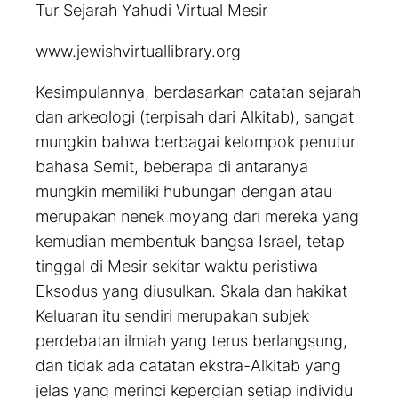
Tur Sejarah Yahudi Virtual Mesir
www.jewishvirtuallibrary.org
Kesimpulannya, berdasarkan catatan sejarah
dan arkeologi (terpisah dari Alkitab), sangat
mungkin bahwa berbagai kelompok penutur
bahasa Semit, beberapa di antaranya
mungkin memiliki hubungan dengan atau
merupakan nenek moyang dari mereka yang
kemudian membentuk bangsa Israel, tetap
tinggal di Mesir sekitar waktu peristiwa
Eksodus yang diusulkan. Skala dan hakikat
Keluaran itu sendiri merupakan subjek
perdebatan ilmiah yang terus berlangsung,
dan tidak ada catatan ekstra-Alkitab yang
jelas yang merinci kepergian setiap individu