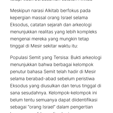
Meskipun narasi Alkitab berfokus pada
kepergian massal orang Israel selama
Eksodus, catatan sejarah dan arkeologi
menunjukkan realitas yang lebih kompleks
mengenai mereka yang mungkin tetap
tinggal di Mesir sekitar waktu itu:
Populasi Semit yang Tersisa: Bukti arkeologi
menunjukkan bahwa berbagai kelompok
penutur bahasa Semit telah hadir di Mesir
selama berabad-abad sebelum peristiwa
Eksodus yang diusulkan dan terus tinggal di
sana sesudahnya. Kelompok-kelompok ini
belum tentu semuanya dapat diidentifikasi
sebagai “orang Israel” dalam pengertian