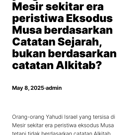
Mesir sekitar era
peristiwa Eksodus
Musa berdasarkan
Catatan Sejarah,
bukan berdasarkan
catatan Alkitab?
May 8, 2025
·
admin
Orang-orang Yahudi Israel yang tersisa di
Mesir sekitar era peristiwa eksodus Musa
tetapi tidak berdasarkan catatan Alkitab