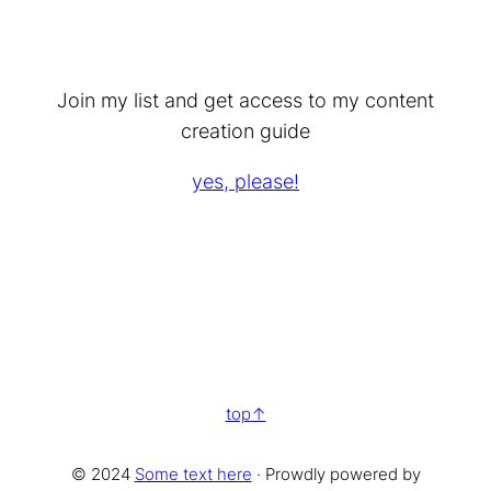
Join my list and get access to my content
creation guide
yes, please!
top
© 2024
Some text here
· Prowdly powered by