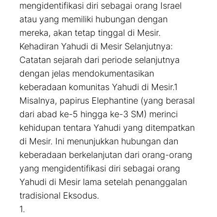
mengidentifikasi diri sebagai orang Israel
atau yang memiliki hubungan dengan
mereka, akan tetap tinggal di Mesir.
Kehadiran Yahudi di Mesir Selanjutnya:
Catatan sejarah dari periode selanjutnya
dengan jelas mendokumentasikan
keberadaan komunitas Yahudi di Mesir.1
Misalnya, papirus Elephantine (yang berasal
dari abad ke-5 hingga ke-3 SM) merinci
kehidupan tentara Yahudi yang ditempatkan
di Mesir. Ini menunjukkan hubungan dan
keberadaan berkelanjutan dari orang-orang
yang mengidentifikasi diri sebagai orang
Yahudi di Mesir lama setelah penanggalan
tradisional Eksodus.
1.