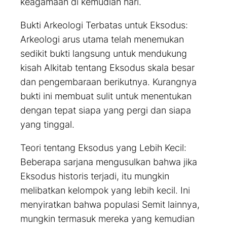
keagamaan di kemudian hari.
Bukti Arkeologi Terbatas untuk Eksodus:
Arkeologi arus utama telah menemukan
sedikit bukti langsung untuk mendukung
kisah Alkitab tentang Eksodus skala besar
dan pengembaraan berikutnya. Kurangnya
bukti ini membuat sulit untuk menentukan
dengan tepat siapa yang pergi dan siapa
yang tinggal.
Teori tentang Eksodus yang Lebih Kecil:
Beberapa sarjana mengusulkan bahwa jika
Eksodus historis terjadi, itu mungkin
melibatkan kelompok yang lebih kecil. Ini
menyiratkan bahwa populasi Semit lainnya,
mungkin termasuk mereka yang kemudian