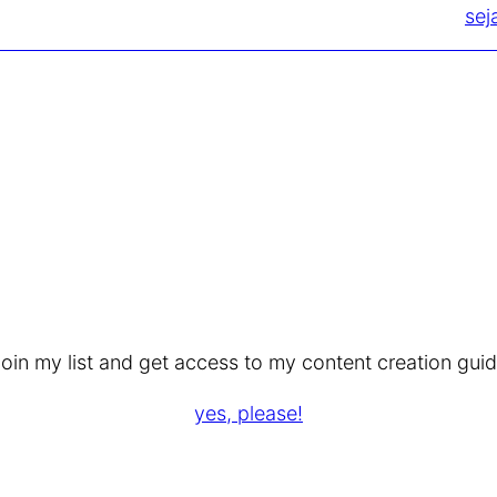
sej
oin my list and get access to my content creation gui
yes, please!