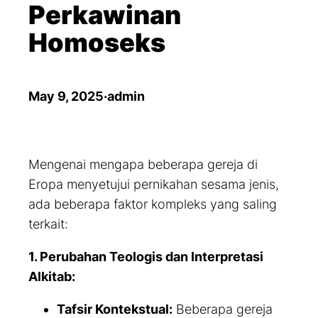
Perkawinan
Homoseks
May 9, 2025
·
admin
Mengenai mengapa beberapa gereja di
Eropa menyetujui pernikahan sesama jenis,
ada beberapa faktor kompleks yang saling
terkait:
1. Perubahan Teologis dan Interpretasi
Alkitab:
Tafsir Kontekstual:
Beberapa gereja