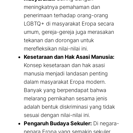
meningkatnya pemahaman dan
penerimaan terhadap orang-orang
LGBTQ+ di masyarakat Eropa secara
umum, gereja-gereja juga merasakan
tekanan dan dorongan untuk
merefleksikan nilai-nilai ini.
Kesetaraan dan Hak Asasi Manusia:
Konsep kesetaraan dan hak asasi
manusia menjadi landasan penting
dalam masyarakat Eropa modern.
Banyak yang berpendapat bahwa
melarang pernikahan sesama jenis
adalah bentuk diskriminasi yang tidak
sesuai dengan nilai-nilai ini.
Pengaruh Budaya Sekuler:
Di negara-
negara Eropa yang semakin sekuler,