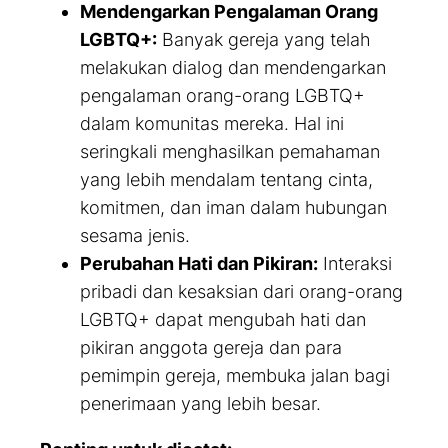
Mendengarkan Pengalaman Orang
LGBTQ+:
Banyak gereja yang telah
melakukan dialog dan mendengarkan
pengalaman orang-orang LGBTQ+
dalam komunitas mereka. Hal ini
seringkali menghasilkan pemahaman
yang lebih mendalam tentang cinta,
komitmen, dan iman dalam hubungan
sesama jenis.
Perubahan Hati dan Pikiran:
Interaksi
pribadi dan kesaksian dari orang-orang
LGBTQ+ dapat mengubah hati dan
pikiran anggota gereja dan para
pemimpin gereja, membuka jalan bagi
penerimaan yang lebih besar.