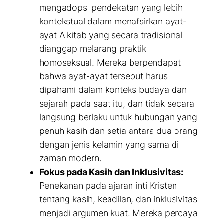
mengadopsi pendekatan yang lebih
kontekstual dalam menafsirkan ayat-
ayat Alkitab yang secara tradisional
dianggap melarang praktik
homoseksual. Mereka berpendapat
bahwa ayat-ayat tersebut harus
dipahami dalam konteks budaya dan
sejarah pada saat itu, dan tidak secara
langsung berlaku untuk hubungan yang
penuh kasih dan setia antara dua orang
dengan jenis kelamin yang sama di
zaman modern.
Fokus pada Kasih dan Inklusivitas:
Penekanan pada ajaran inti Kristen
tentang kasih, keadilan, dan inklusivitas
menjadi argumen kuat. Mereka percaya