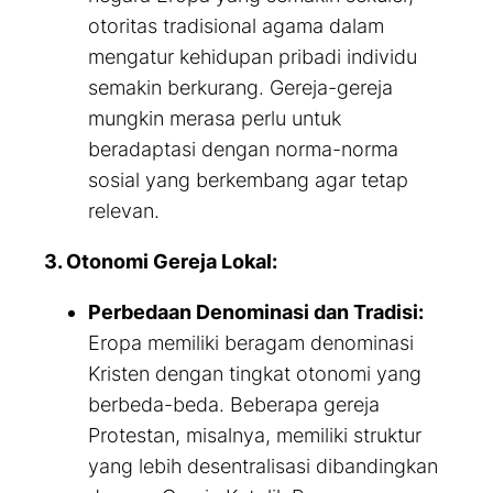
otoritas tradisional agama dalam
mengatur kehidupan pribadi individu
semakin berkurang. Gereja-gereja
mungkin merasa perlu untuk
beradaptasi dengan norma-norma
sosial yang berkembang agar tetap
relevan.
3. Otonomi Gereja Lokal:
Perbedaan Denominasi dan Tradisi:
Eropa memiliki beragam denominasi
Kristen dengan tingkat otonomi yang
berbeda-beda. Beberapa gereja
Protestan, misalnya, memiliki struktur
yang lebih desentralisasi dibandingkan