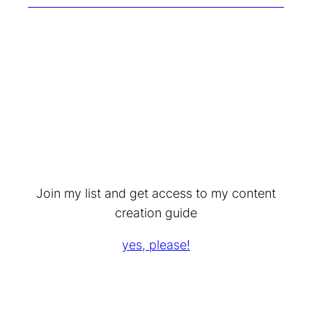
Join my list and get access to my content
creation guide
yes, please!