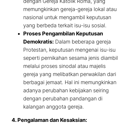
dengan Gereja Katolik Roma, yang
memungkinkan gereja-gereja lokal atau
nasional untuk mengambil keputusan
yang berbeda terkait isu-isu sosial.
Proses Pengambilan Keputusan
Demokratis:
Dalam beberapa gereja
Protestan, keputusan mengenai isu-isu
seperti pernikahan sesama jenis diambil
melalui proses sinodal atau majelis
gereja yang melibatkan perwakilan dari
berbagai jemaat. Hal ini memungkinkan
adanya perubahan kebijakan seiring
dengan perubahan pandangan di
kalangan anggota gereja.
4. Pengalaman dan Kesaksian: