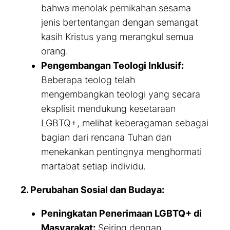
bahwa menolak pernikahan sesama
jenis bertentangan dengan semangat
kasih Kristus yang merangkul semua
orang.
Pengembangan Teologi Inklusif:
Beberapa teolog telah
mengembangkan teologi yang secara
eksplisit mendukung kesetaraan
LGBTQ+, melihat keberagaman sebagai
bagian dari rencana Tuhan dan
menekankan pentingnya menghormati
martabat setiap individu.
2. Perubahan Sosial dan Budaya:
Peningkatan Penerimaan LGBTQ+ di
Masyarakat:
Seiring dengan