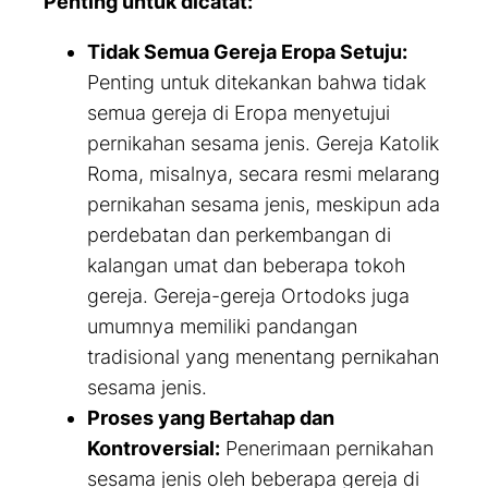
Penting untuk dicatat:
Tidak Semua Gereja Eropa Setuju:
Penting untuk ditekankan bahwa tidak
semua gereja di Eropa menyetujui
pernikahan sesama jenis. Gereja Katolik
Roma, misalnya, secara resmi melarang
pernikahan sesama jenis, meskipun ada
perdebatan dan perkembangan di
kalangan umat dan beberapa tokoh
gereja. Gereja-gereja Ortodoks juga
umumnya memiliki pandangan
tradisional yang menentang pernikahan
sesama jenis.
Proses yang Bertahap dan
Kontroversial:
Penerimaan pernikahan
sesama jenis oleh beberapa gereja di