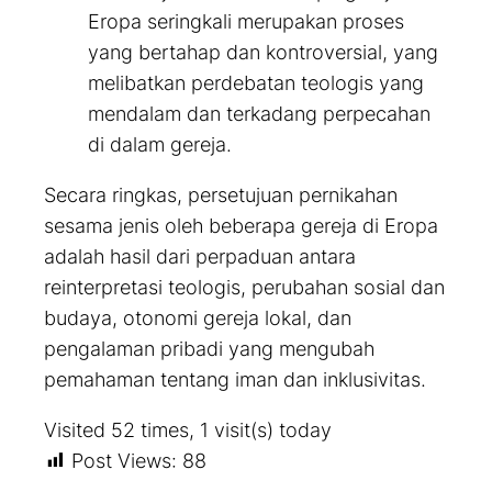
Eropa seringkali merupakan proses
yang bertahap dan kontroversial, yang
melibatkan perdebatan teologis yang
mendalam dan terkadang perpecahan
di dalam gereja.
Secara ringkas, persetujuan pernikahan
sesama jenis oleh beberapa gereja di Eropa
adalah hasil dari perpaduan antara
reinterpretasi teologis, perubahan sosial dan
budaya, otonomi gereja lokal, dan
pengalaman pribadi yang mengubah
pemahaman tentang iman dan inklusivitas.
Visited 52 times, 1 visit(s) today
Post Views:
88