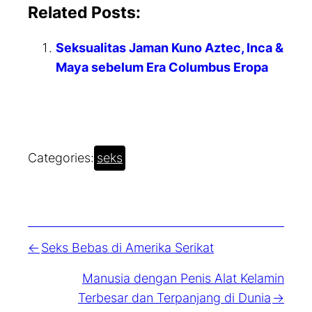
Related Posts:
Seksualitas Jaman Kuno Aztec, Inca &
Maya sebelum Era Columbus Eropa
Categories:
seks
Seks Bebas di Amerika Serikat
Manusia dengan Penis Alat Kelamin
Terbesar dan Terpanjang di Dunia