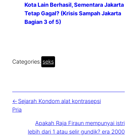
Kota Lain Berhasil, Sementara Jakarta
Tetap Gagal? (Krisis Sampah Jakarta
Bagian 3 of 5)
Categories:
seks
Sejarah Kondom alat kontrasepsi
Pria
Apakah Raja Firaun mempunyai istri
lebih dari 1 atau selir gundik? era 2000