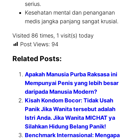
serius.
Kesehatan mental dan penanganan
medis jangka panjang sangat krusial.
Visited 86 times, 1 visit(s) today
Post Views:
94
Related Posts:
Apakah Manusia Purba Raksasa ini
Mempunyai Penis yang lebih besar
daripada Manusia Modern?
Kisah Kondom Bocor: Tidak Usah
Panik Jika Wanita tersebut adalah
Istri Anda. Jika Wanita MICHAT ya
Silahkan Hidung Belang Panik!
Benchmark Internasional: Mengapa