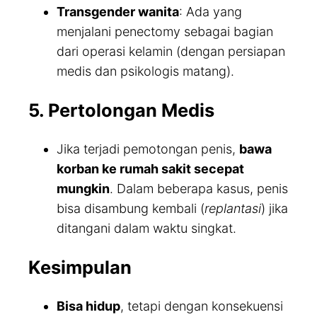
Transgender wanita
: Ada yang
menjalani penectomy sebagai bagian
dari operasi kelamin (dengan persiapan
medis dan psikologis matang).
5. Pertolongan Medis
Jika terjadi pemotongan penis,
bawa
korban ke rumah sakit secepat
mungkin
. Dalam beberapa kasus, penis
bisa disambung kembali (
replantasi
) jika
ditangani dalam waktu singkat.
Kesimpulan
Bisa hidup
, tetapi dengan konsekuensi