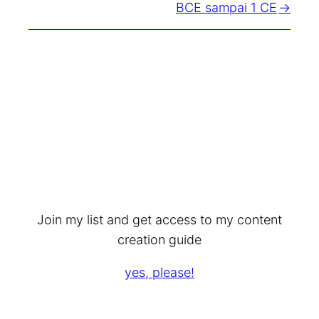
BCE sampai 1 CE
Join my list and get access to my content
creation guide
yes, please!