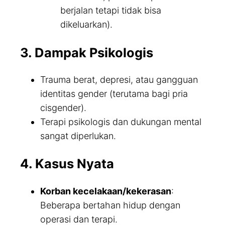
berjalan tetapi tidak bisa
dikeluarkan).
3. Dampak Psikologis
Trauma berat, depresi, atau gangguan
identitas gender (terutama bagi pria
cisgender).
Terapi psikologis dan dukungan mental
sangat diperlukan.
4. Kasus Nyata
Korban kecelakaan/kekerasan
:
Beberapa bertahan hidup dengan
operasi dan terapi.