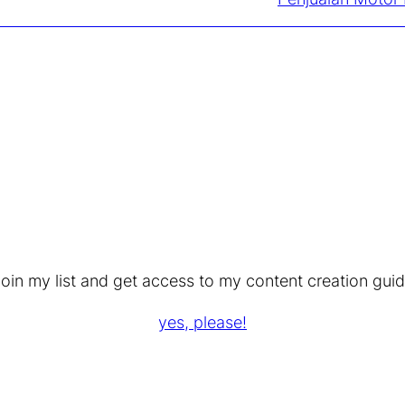
oin my list and get access to my content creation gui
yes, please!