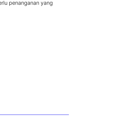
perlu penanganan yang