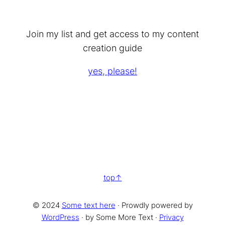
Join my list and get access to my content
creation guide
yes, please!
top
© 2024
Some text here
· Prowdly powered by
WordPress
· by Some More Text ·
Privacy