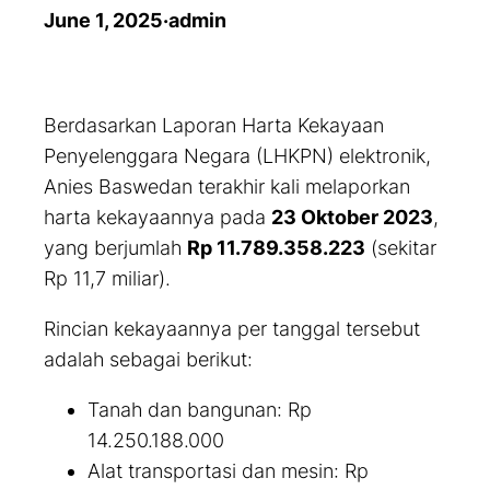
June 1, 2025
·
admin
Berdasarkan Laporan Harta Kekayaan
Penyelenggara Negara (LHKPN) elektronik,
Anies Baswedan terakhir kali melaporkan
harta kekayaannya pada
23 Oktober 2023
,
yang berjumlah
Rp 11.789.358.223
(sekitar
Rp 11,7 miliar).
Rincian kekayaannya per tanggal tersebut
adalah sebagai berikut:
Tanah dan bangunan: Rp
14.250.188.000
Alat transportasi dan mesin: Rp