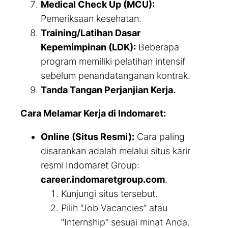
Medical Check Up (MCU):
Pemeriksaan kesehatan.
Training/Latihan Dasar
Kepemimpinan (LDK):
Beberapa
program memiliki pelatihan intensif
sebelum penandatanganan kontrak.
Tanda Tangan Perjanjian Kerja.
Cara Melamar Kerja di Indomaret:
Online (Situs Resmi):
Cara paling
disarankan adalah melalui situs karir
resmi Indomaret Group:
career.indomaretgroup.com
.
Kunjungi situs tersebut.
Pilih “Job Vacancies” atau
“Internship” sesuai minat Anda.