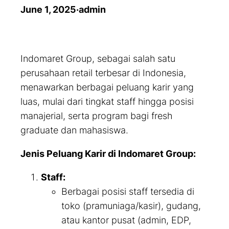
June 1, 2025
·
admin
Indomaret Group, sebagai salah satu
perusahaan retail terbesar di Indonesia,
menawarkan berbagai peluang karir yang
luas, mulai dari tingkat staff hingga posisi
manajerial, serta program bagi
fresh
graduate
dan mahasiswa.
Jenis Peluang Karir di Indomaret Group:
Staff:
Berbagai posisi staff tersedia di
toko (pramuniaga/kasir), gudang,
atau kantor pusat (admin, EDP,