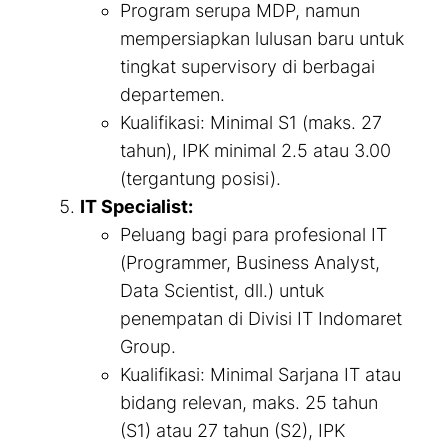
Program serupa MDP, namun
mempersiapkan lulusan baru untuk
tingkat
supervisory
di berbagai
departemen.
Kualifikasi: Minimal S1 (maks. 27
tahun), IPK minimal 2.5 atau 3.00
(tergantung posisi).
IT Specialist:
Peluang bagi para profesional IT
(Programmer, Business Analyst,
Data Scientist, dll.) untuk
penempatan di Divisi IT Indomaret
Group.
Kualifikasi: Minimal Sarjana IT atau
bidang relevan, maks. 25 tahun
(S1) atau 27 tahun (S2), IPK