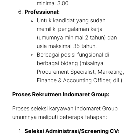
minimal 3.00.
Professional:
Untuk kandidat yang sudah
memiliki pengalaman kerja
(umumnya minimal 2 tahun) dan
usia maksimal 35 tahun.
Berbagai posisi fungsional di
berbagai bidang (misalnya
Procurement Specialist, Marketing,
Finance & Accounting Officer, dll.).
Proses Rekrutmen Indomaret Group:
Proses seleksi karyawan Indomaret Group
umumnya meliputi beberapa tahapan:
Seleksi Administrasi/Screening CV: