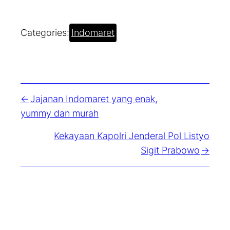
Categories:
Indomaret
Jajanan Indomaret yang enak,
yummy dan murah
Kekayaan Kapolri Jenderal Pol Listyo
Sigit Prabowo