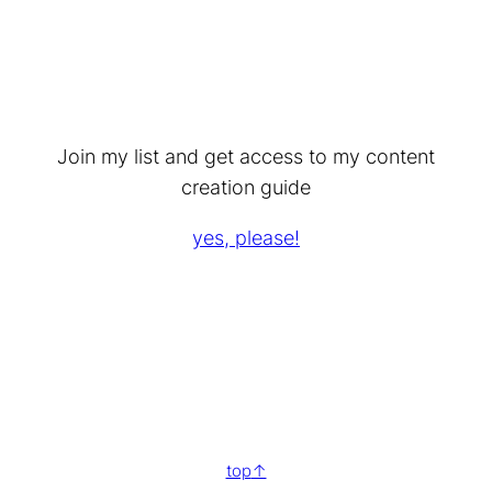
Join my list and get access to my content
creation guide
yes, please!
top