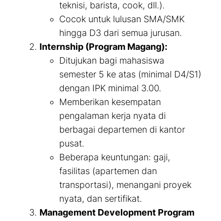
teknisi, barista, cook, dll.).
Cocok untuk lulusan SMA/SMK
hingga D3 dari semua jurusan.
Internship (Program Magang):
Ditujukan bagi mahasiswa
semester 5 ke atas (minimal D4/S1)
dengan IPK minimal 3.00.
Memberikan kesempatan
pengalaman kerja nyata di
berbagai departemen di kantor
pusat.
Beberapa keuntungan: gaji,
fasilitas (apartemen dan
transportasi), menangani proyek
nyata, dan sertifikat.
Management Development Program