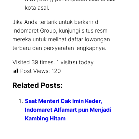
kota asal.
Jika Anda tertarik untuk berkarir di
Indomaret Group, kunjungi situs resmi
mereka untuk melihat daftar lowongan
terbaru dan persyaratan lengkapnya.
Visited 39 times, 1 visit(s) today
Post Views:
120
Related Posts:
Saat Menteri Cak Imin Keder,
Indomaret Alfamart pun Menjadi
Kambing Hitam