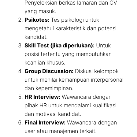
Penyeleksian berkas lamaran dan CV
yang masuk.
Psikotes:
Tes psikologi untuk
mengetahui karakteristik dan potensi
kandidat.
Skill Test (jika diperlukan):
Untuk
posisi tertentu yang membutuhkan
keahlian khusus.
Group Discussion:
Diskusi kelompok
untuk menilai kemampuan interpersonal
dan kepemimpinan.
HR Interview:
Wawancara dengan
pihak HR untuk mendalami kualifikasi
dan motivasi kandidat.
Final Interview:
Wawancara dengan
user atau manajemen terkait.