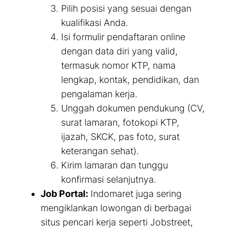
Pilih posisi yang sesuai dengan
kualifikasi Anda.
Isi formulir pendaftaran online
dengan data diri yang valid,
termasuk nomor KTP, nama
lengkap, kontak, pendidikan, dan
pengalaman kerja.
Unggah dokumen pendukung (CV,
surat lamaran, fotokopi KTP,
ijazah, SKCK, pas foto, surat
keterangan sehat).
Kirim lamaran dan tunggu
konfirmasi selanjutnya.
Job Portal:
Indomaret juga sering
mengiklankan lowongan di berbagai
situs pencari kerja seperti Jobstreet,