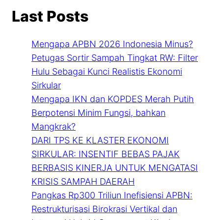
Last Posts
Mengapa APBN 2026 Indonesia Minus?
Petugas Sortir Sampah Tingkat RW: Filter
Hulu Sebagai Kunci Realistis Ekonomi
Sirkular
Mengapa IKN dan KOPDES Merah Putih
Berpotensi Minim Fungsi, bahkan
Mangkrak?
DARI TPS KE KLASTER EKONOMI
SIRKULAR: INSENTIF BEBAS PAJAK
BERBASIS KINERJA UNTUK MENGATASI
KRISIS SAMPAH DAERAH
Pangkas Rp300 Triliun Inefisiensi APBN:
Restrukturisasi Birokrasi Vertikal dan