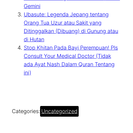
Gemini
Ubasute: Legenda Jepang tentang
Orang Tua Uzur atau Sakit yang
Ditinggalkan (Dibuang) di Gunung atau
di Hutan
Stop Khitan Pada Bayi Perempuan! Pls
Consult Your Medical Doctor (Tidak
ada Ayat Nash Dalam Quran Tentang
ini)
Categories:
Uncategorized