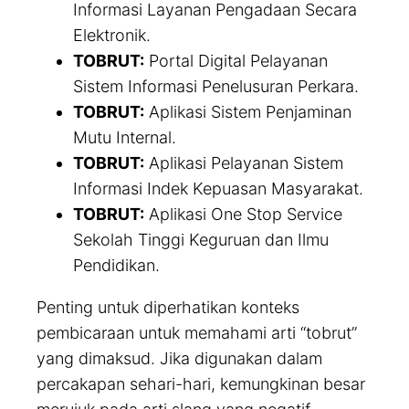
Informasi Layanan Pengadaan Secara
Elektronik.
TOBRUT:
Portal Digital Pelayanan
Sistem Informasi Penelusuran Perkara.
TOBRUT:
Aplikasi Sistem Penjaminan
Mutu Internal.
TOBRUT:
Aplikasi Pelayanan Sistem
Informasi Indek Kepuasan Masyarakat.
TOBRUT:
Aplikasi One Stop Service
Sekolah Tinggi Keguruan dan Ilmu
Pendidikan.
Penting untuk diperhatikan konteks
pembicaraan untuk memahami arti “tobrut”
yang dimaksud. Jika digunakan dalam
percakapan sehari-hari, kemungkinan besar