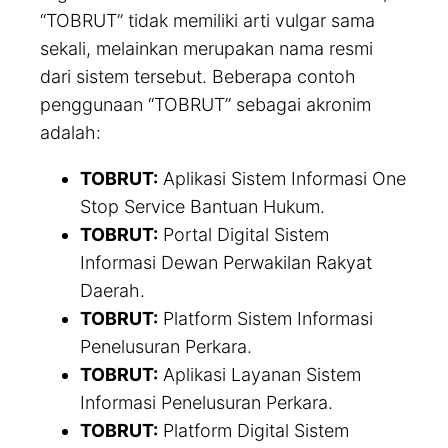
“TOBRUT” tidak memiliki arti vulgar sama
sekali, melainkan merupakan nama resmi
dari sistem tersebut. Beberapa contoh
penggunaan “TOBRUT” sebagai akronim
adalah:
TOBRUT:
Aplikasi Sistem Informasi One
Stop Service Bantuan Hukum.
TOBRUT:
Portal Digital Sistem
Informasi Dewan Perwakilan Rakyat
Daerah.
TOBRUT:
Platform Sistem Informasi
Penelusuran Perkara.
TOBRUT:
Aplikasi Layanan Sistem
Informasi Penelusuran Perkara.
TOBRUT:
Platform Digital Sistem