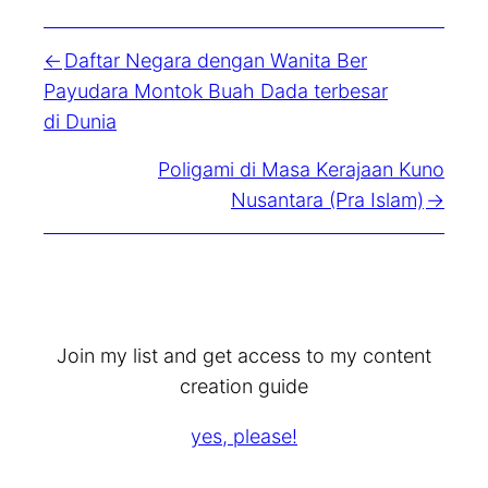
Daftar Negara dengan Wanita Ber
Payudara Montok Buah Dada terbesar
di Dunia
Poligami di Masa Kerajaan Kuno
Nusantara (Pra Islam)
Join my list and get access to my content
creation guide
yes, please!