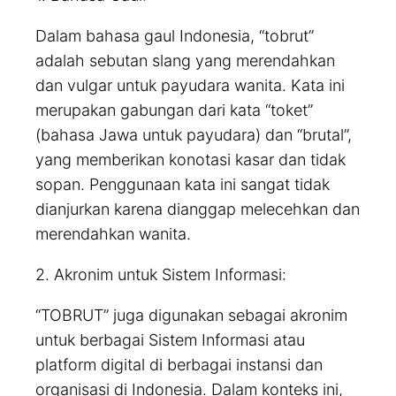
Dalam bahasa gaul Indonesia, “tobrut”
adalah sebutan slang yang merendahkan
dan vulgar untuk payudara wanita. Kata ini
merupakan gabungan dari kata “toket”
(bahasa Jawa untuk payudara) dan “brutal”,
yang memberikan konotasi kasar dan tidak
sopan. Penggunaan kata ini sangat tidak
dianjurkan karena dianggap melecehkan dan
merendahkan wanita.
2. Akronim untuk Sistem Informasi:
“TOBRUT” juga digunakan sebagai akronim
untuk berbagai Sistem Informasi atau
platform digital di berbagai instansi dan
organisasi di Indonesia. Dalam konteks ini,