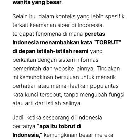
wanita yang besar
.
Selain itu, dalam konteks yang lebih spesifik
terkait keamanan siber di Indonesia,
terdapat fenomena di mana
peretas
Indonesia menambahkan kata “TOBRUT”
di depan istilah-istilah resmi
yang
berkaitan dengan sistem informasi
pemerintah dan website lainnya. Tindakan
ini kemungkinan bertujuan untuk menarik
perhatian atau memanfaatkan popularitas
kata kunci tersebut, tanpa mengubah fungsi
atau arti dari istilah aslinya.
Jadi, ketika seseorang di Indonesia
bertanya
“apa itu tobrut di
Indonesia,”
kemungkinan besar mereka