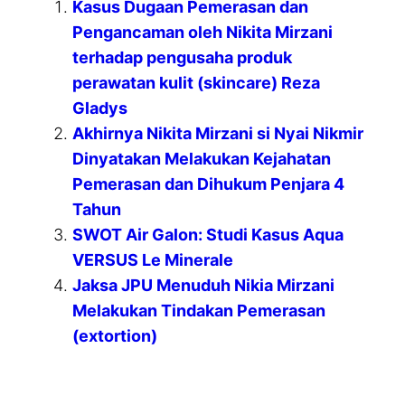
Kasus Dugaan Pemerasan dan
Pengancaman oleh Nikita Mirzani
terhadap pengusaha produk
perawatan kulit (skincare) Reza
Gladys
Akhirnya Nikita Mirzani si Nyai Nikmir
Dinyatakan Melakukan Kejahatan
Pemerasan dan Dihukum Penjara 4
Tahun
SWOT Air Galon: Studi Kasus Aqua
VERSUS Le Minerale
Jaksa JPU Menuduh Nikia Mirzani
Melakukan Tindakan Pemerasan
(extortion)