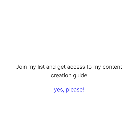
Join my list and get access to my content
creation guide
yes, please!