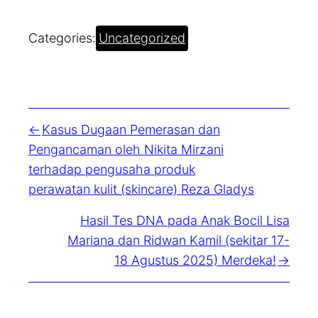
Categories:
Uncategorized
Kasus Dugaan Pemerasan dan
Pengancaman oleh Nikita Mirzani
terhadap pengusaha produk
perawatan kulit (skincare) Reza Gladys
Hasil Tes DNA pada Anak Bocil Lisa
Mariana dan Ridwan Kamil (sekitar 17-
18 Agustus 2025) Merdeka!