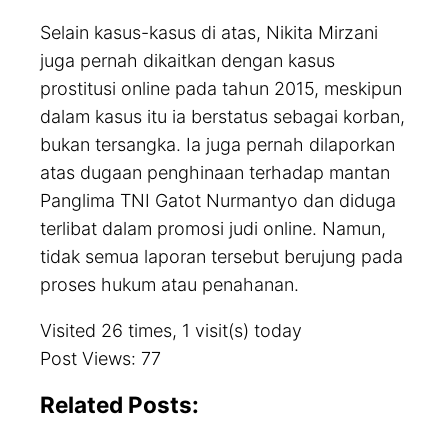
Selain kasus-kasus di atas, Nikita Mirzani
juga pernah dikaitkan dengan kasus
prostitusi online pada tahun 2015, meskipun
dalam kasus itu ia berstatus sebagai korban,
bukan tersangka. Ia juga pernah dilaporkan
atas dugaan penghinaan terhadap mantan
Panglima TNI Gatot Nurmantyo dan diduga
terlibat dalam promosi judi online. Namun,
tidak semua laporan tersebut berujung pada
proses hukum atau penahanan.
Visited 26 times, 1 visit(s) today
Post Views:
77
Related Posts: