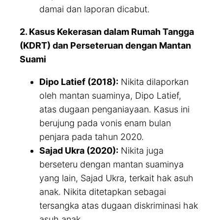
damai dan laporan dicabut.
2. Kasus Kekerasan dalam Rumah Tangga
(KDRT) dan Perseteruan dengan Mantan
Suami
Dipo Latief (2018):
Nikita dilaporkan
oleh mantan suaminya, Dipo Latief,
atas dugaan penganiayaan. Kasus ini
berujung pada vonis enam bulan
penjara pada tahun 2020.
Sajad Ukra (2020):
Nikita juga
berseteru dengan mantan suaminya
yang lain, Sajad Ukra, terkait hak asuh
anak. Nikita ditetapkan sebagai
tersangka atas dugaan diskriminasi hak
asuh anak.