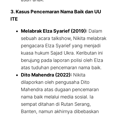
3. Kasus Pencemaran Nama Baik dan UU
ITE
Melabrak Elza Syarief (2019):
Dalam
sebuah acara talkshow, Nikita melabrak
pengacara Elza Syarief yang menjadi
kuasa hukum Sajad Ukra. Keributan ini
berujung pada laporan polisi oleh Elza
atas tuduhan pencemaran nama baik.
Dito Mahendra (2022):
Nikita
dilaporkan oleh pengusaha Dito
Mahendra atas dugaan pencemaran
nama baik melalui media sosial. Ia
sempat ditahan di Rutan Serang,
Banten, namun akhirnya dibebaskan