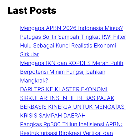
Last Posts
Mengapa APBN 2026 Indonesia Minus?
Petugas Sortir Sampah Tingkat RW: Filter
Hulu Sebagai Kunci Realistis Ekonomi
Sirkular
Mengapa IKN dan KOPDES Merah Putih
Berpotensi Minim Fungsi, bahkan
Mangkrak?
DARI TPS KE KLASTER EKONOMI
SIRKULAR: INSENTIF BEBAS PAJAK
BERBASIS KINERJA UNTUK MENGATASI
KRISIS SAMPAH DAERAH
Pangkas Rp300 Triliun Inefisiensi APBN:
Restrukturisasi Birokrasi Vertikal dan