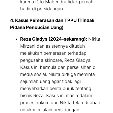
karena Dito Mahendra tidak pernah
hadir di persidangan.
4. Kasus Pemerasan dan TPPU (Tindak
Pidana Pencucian Uang)
Reza Gladys (2024-sekarang):
Nikita
Mirzani dan asistennya dituduh
melakukan pemerasan terhadap
pengusaha skincare, Reza Gladys.
Kasus ini bermula dari perselisihan di
media sosial. Nikita diduga meminta
sejumlah uang agar tidak lagi
menyebarkan berita buruk tentang
bisnis Reza. Kasus ini masih dalam
proses hukum dan Nikita telah ditahan
untuk menjalani persidangan.