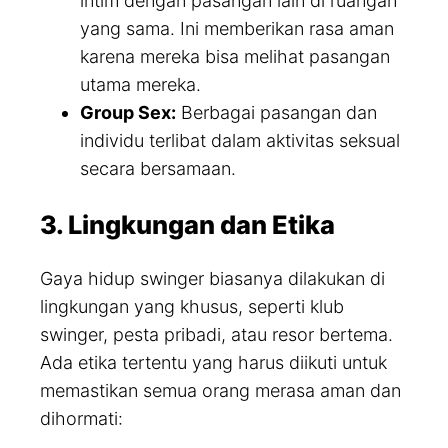
intim dengan pasangan lain di ruangan
yang sama. Ini memberikan rasa aman
karena mereka bisa melihat pasangan
utama mereka.
Group Sex:
Berbagai pasangan dan
individu terlibat dalam aktivitas seksual
secara bersamaan.
3. Lingkungan dan Etika
Gaya hidup swinger biasanya dilakukan di
lingkungan yang khusus, seperti klub
swinger, pesta pribadi, atau resor bertema.
Ada etika tertentu yang harus diikuti untuk
memastikan semua orang merasa aman dan
dihormati: