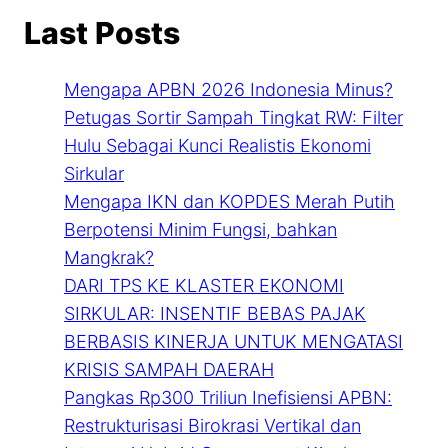
Last Posts
Mengapa APBN 2026 Indonesia Minus?
Petugas Sortir Sampah Tingkat RW: Filter
Hulu Sebagai Kunci Realistis Ekonomi
Sirkular
Mengapa IKN dan KOPDES Merah Putih
Berpotensi Minim Fungsi, bahkan
Mangkrak?
DARI TPS KE KLASTER EKONOMI
SIRKULAR: INSENTIF BEBAS PAJAK
BERBASIS KINERJA UNTUK MENGATASI
KRISIS SAMPAH DAERAH
Pangkas Rp300 Triliun Inefisiensi APBN:
Restrukturisasi Birokrasi Vertikal dan