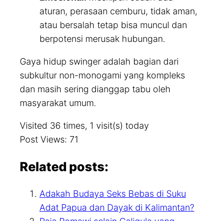
aturan, perasaan cemburu, tidak aman,
atau bersalah tetap bisa muncul dan
berpotensi merusak hubungan.
Gaya hidup swinger adalah bagian dari
subkultur non-monogami yang kompleks
dan masih sering dianggap tabu oleh
masyarakat umum.
Visited 36 times, 1 visit(s) today
Post Views:
71
Related posts:
Adakah Budaya Seks Bebas di Suku
Adat Papua dan Dayak di Kalimantan?