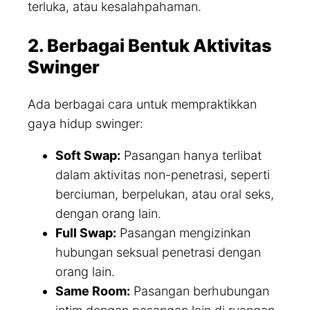
terluka, atau kesalahpahaman.
2. Berbagai Bentuk Aktivitas
Swinger
Ada berbagai cara untuk mempraktikkan
gaya hidup swinger:
Soft Swap:
Pasangan hanya terlibat
dalam aktivitas non-penetrasi, seperti
berciuman, berpelukan, atau oral seks,
dengan orang lain.
Full Swap:
Pasangan mengizinkan
hubungan seksual penetrasi dengan
orang lain.
Same Room:
Pasangan berhubungan