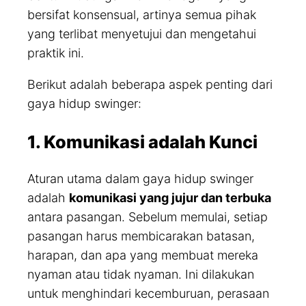
bersifat konsensual, artinya semua pihak
yang terlibat menyetujui dan mengetahui
praktik ini.
Berikut adalah beberapa aspek penting dari
gaya hidup swinger:
1. Komunikasi adalah Kunci
Aturan utama dalam gaya hidup swinger
adalah
komunikasi yang jujur dan terbuka
antara pasangan. Sebelum memulai, setiap
pasangan harus membicarakan batasan,
harapan, dan apa yang membuat mereka
nyaman atau tidak nyaman. Ini dilakukan
untuk menghindari kecemburuan, perasaan