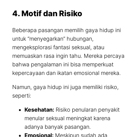
4. Motif dan Risiko
Beberapa pasangan memilih gaya hidup ini
untuk “menyegarkan” hubungan,
mengeksplorasi fantasi seksual, atau
memuaskan rasa ingin tahu. Mereka percaya
bahwa pengalaman ini bisa memperkuat
kepercayaan dan ikatan emosional mereka.
Namun, gaya hidup ini juga memiliki risiko,
seperti:
Kesehatan:
Risiko penularan penyakit
menular seksual meningkat karena
adanya banyak pasangan.
Emosional:
Meskipun sudah ada