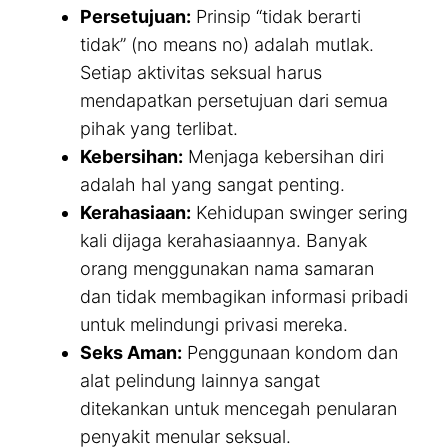
Persetujuan:
Prinsip “tidak berarti
tidak” (no means no) adalah mutlak.
Setiap aktivitas seksual harus
mendapatkan persetujuan dari semua
pihak yang terlibat.
Kebersihan:
Menjaga kebersihan diri
adalah hal yang sangat penting.
Kerahasiaan:
Kehidupan swinger sering
kali dijaga kerahasiaannya. Banyak
orang menggunakan nama samaran
dan tidak membagikan informasi pribadi
untuk melindungi privasi mereka.
Seks Aman:
Penggunaan kondom dan
alat pelindung lainnya sangat
ditekankan untuk mencegah penularan
penyakit menular seksual.