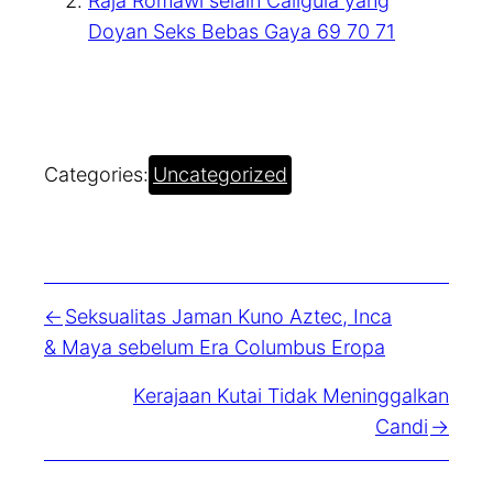
Raja Romawi selain Caligula yang
Doyan Seks Bebas Gaya 69 70 71
Categories:
Uncategorized
Seksualitas Jaman Kuno Aztec, Inca
& Maya sebelum Era Columbus Eropa
Kerajaan Kutai Tidak Meninggalkan
Candi