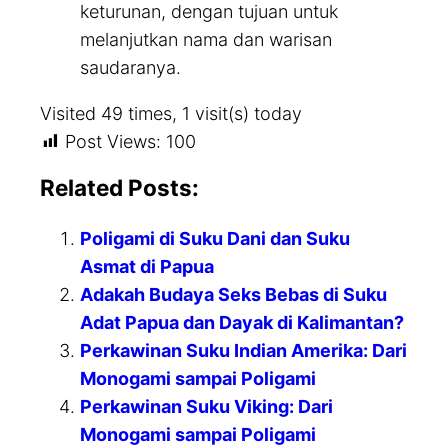
keturunan, dengan tujuan untuk
melanjutkan nama dan warisan
saudaranya.
Visited 49 times, 1 visit(s) today
Post Views:
100
Related Posts:
Poligami di Suku Dani dan Suku
Asmat di Papua
Adakah Budaya Seks Bebas di Suku
Adat Papua dan Dayak di Kalimantan?
Perkawinan Suku Indian Amerika: Dari
Monogami sampai Poligami
Perkawinan Suku Viking: Dari
Monogami sampai Poligami