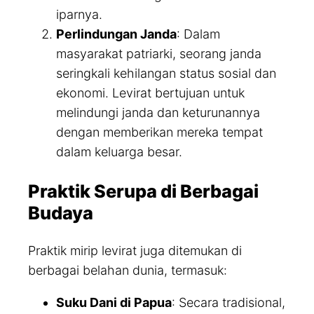
iparnya.
Perlindungan Janda
: Dalam
masyarakat patriarki, seorang janda
seringkali kehilangan status sosial dan
ekonomi. Levirat bertujuan untuk
melindungi janda dan keturunannya
dengan memberikan mereka tempat
dalam keluarga besar.
Praktik Serupa di Berbagai
Budaya
Praktik mirip levirat juga ditemukan di
berbagai belahan dunia, termasuk:
Suku Dani di Papua
: Secara tradisional,