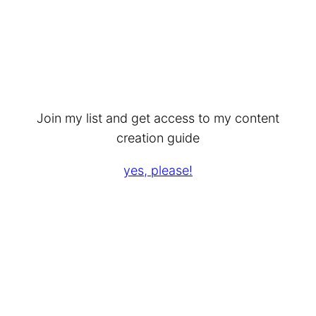
Join my list and get access to my content
creation guide
yes, please!