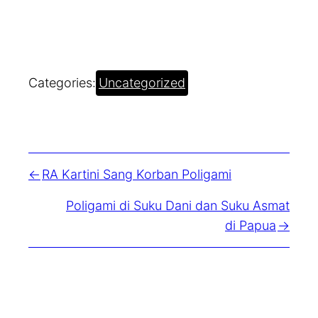
Categories:
Uncategorized
RA Kartini Sang Korban Poligami
Poligami di Suku Dani dan Suku Asmat
di Papua