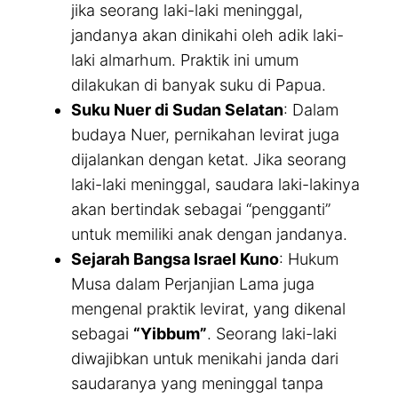
jika seorang laki-laki meninggal,
jandanya akan dinikahi oleh adik laki-
laki almarhum. Praktik ini umum
dilakukan di banyak suku di Papua.
Suku Nuer di Sudan Selatan
: Dalam
budaya Nuer, pernikahan levirat juga
dijalankan dengan ketat. Jika seorang
laki-laki meninggal, saudara laki-lakinya
akan bertindak sebagai “pengganti”
untuk memiliki anak dengan jandanya.
Sejarah Bangsa Israel Kuno
: Hukum
Musa dalam Perjanjian Lama juga
mengenal praktik levirat, yang dikenal
sebagai
“Yibbum”
. Seorang laki-laki
diwajibkan untuk menikahi janda dari
saudaranya yang meninggal tanpa