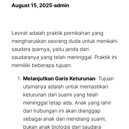
August 15, 2025
·
admin
Levirat adalah praktik pernikahan yang
mengharuskan seorang duda untuk menikahi
saudara iparnya, yaitu janda dari
saudaranya yang telah meninggal. Praktik ini
memiliki beberapa tujuan:
Melanjutkan Garis Keturunan
: Tujuan
utamanya adalah untuk memastikan
keturunan dari suami yang telah
meninggal tetap ada. Anak yang lahir
dari hubungan ini akan dianggap
sebagai anak dari mendiang suami,
bukan anak biologis dari saudara