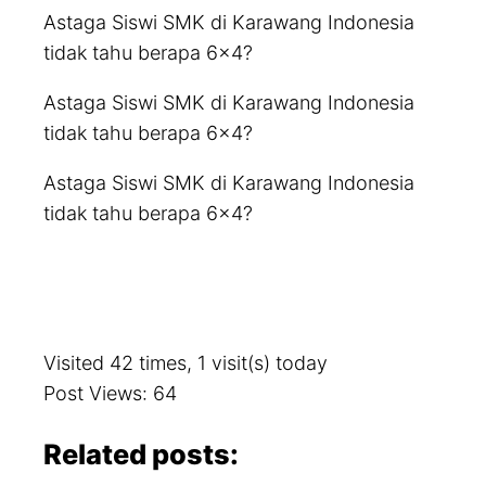
Astaga Siswi SMK di Karawang Indonesia
tidak tahu berapa 6×4?
Astaga Siswi SMK di Karawang Indonesia
tidak tahu berapa 6×4?
Astaga Siswi SMK di Karawang Indonesia
tidak tahu berapa 6×4?
Visited 42 times, 1 visit(s) today
Post Views:
64
Related posts: