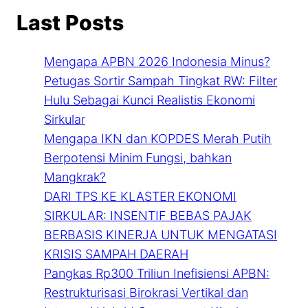
Last Posts
Mengapa APBN 2026 Indonesia Minus?
Petugas Sortir Sampah Tingkat RW: Filter
Hulu Sebagai Kunci Realistis Ekonomi
Sirkular
Mengapa IKN dan KOPDES Merah Putih
Berpotensi Minim Fungsi, bahkan
Mangkrak?
DARI TPS KE KLASTER EKONOMI
SIRKULAR: INSENTIF BEBAS PAJAK
BERBASIS KINERJA UNTUK MENGATASI
KRISIS SAMPAH DAERAH
Pangkas Rp300 Triliun Inefisiensi APBN:
Restrukturisasi Birokrasi Vertikal dan