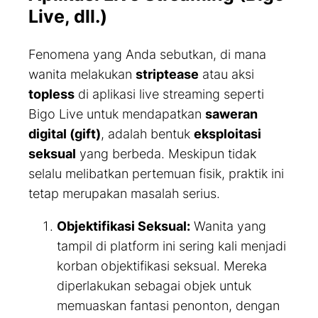
Live, dll.)
Fenomena yang Anda sebutkan, di mana
wanita melakukan
striptease
atau aksi
topless
di aplikasi live streaming seperti
Bigo Live untuk mendapatkan
saweran
digital (gift)
, adalah bentuk
eksploitasi
seksual
yang berbeda. Meskipun tidak
selalu melibatkan pertemuan fisik, praktik ini
tetap merupakan masalah serius.
Objektifikasi Seksual:
Wanita yang
tampil di platform ini sering kali menjadi
korban objektifikasi seksual. Mereka
diperlakukan sebagai objek untuk
memuaskan fantasi penonton, dengan