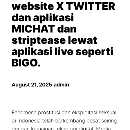
website X TWITTER
dan aplikasi
MICHAT dan
striptease lewat
aplikasi live seperti
BIGO.
August 21, 2025
·
admin
Fenomena prostitusi dan eksploitasi seksual
di Indonesia telah berkembang pesat seiring
dengan kemajuan teknologi digital. Media