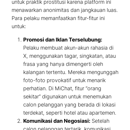
untuk praktik prostitusi karena platform ini
menawarkan anonimitas dan jangkauan luas.
Para pelaku memanfaatkan fitur-fitur ini
untuk:
Promosi dan Iklan Terselubung:
Pelaku membuat akun-akun rahasia di
X, menggunakan tagar, singkatan, atau
frasa yang hanya dimengerti oleh
kalangan tertentu. Mereka mengunggah
foto-foto provokatif untuk menarik
perhatian. Di MiChat, fitur “orang
sekitar” digunakan untuk menemukan
calon pelanggan yang berada di lokasi
terdekat, seperti hotel atau apartemen.
Komunikasi dan Negosiasi:
Setelah
calon pelanggan tertarik, komunikasi