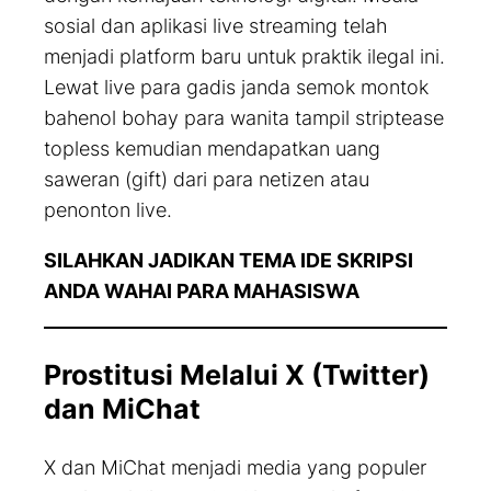
sosial dan aplikasi live streaming telah
menjadi platform baru untuk praktik ilegal ini.
Lewat live para gadis janda semok montok
bahenol bohay para wanita tampil striptease
topless kemudian mendapatkan uang
saweran (gift) dari para netizen atau
penonton live.
SILAHKAN JADIKAN TEMA IDE SKRIPSI
ANDA WAHAI PARA MAHASISWA
Prostitusi Melalui X (Twitter)
dan MiChat
X dan MiChat menjadi media yang populer