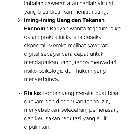
imbalan saweran atau hadiah virtual
yang bisa dicairkan menjadi uang.
Iming-Iming Uang dan Tekanan
Ekonomi:
Banyak wanita terjerumus ke
dalam praktik ini karena desakan
ekonomi. Mereka melihat saweran
digital sebagai cara cepat untuk
mendapatkan uang, tanpa menyadari
risiko psikologis dan hukum yang
menyertainya.
Risiko:
Konten yang mereka buat bisa
direkam dan disebarkan tanpa izin,
menyebabkan pelecehan, pemerasan,
dan kerusakan reputasi yang sulit
dipulihkan.