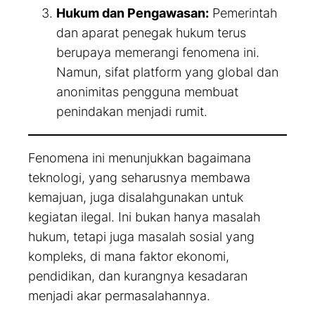
Hukum dan Pengawasan:
Pemerintah
dan aparat penegak hukum terus
berupaya memerangi fenomena ini.
Namun, sifat platform yang global dan
anonimitas pengguna membuat
penindakan menjadi rumit.
Fenomena ini menunjukkan bagaimana
teknologi, yang seharusnya membawa
kemajuan, juga disalahgunakan untuk
kegiatan ilegal. Ini bukan hanya masalah
hukum, tetapi juga masalah sosial yang
kompleks, di mana faktor ekonomi,
pendidikan, dan kurangnya kesadaran
menjadi akar permasalahannya.