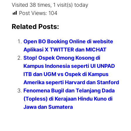
Visited 38 times, 1 visit(s) today
Post Views:
104
Related Posts:
Open BO Booking Online di website
Aplikasi X TWITTER dan MICHAT
Stop! Ospek Omong Kosong di
Kampus Indonesia seperti UI UNPAD
ITB dan UGM vs Ospek di Kampus
Amerika seperti Harvard dan Stanford
Fenomena Bugil dan Telanjang Dada
(Topless) di Kerajaan Hindu Kuno di
Jawa dan Sumatera