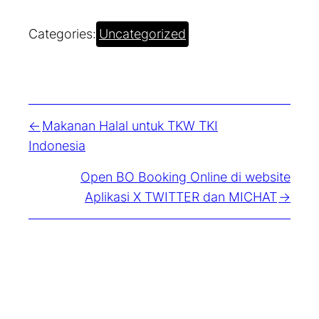
Categories:
Uncategorized
Makanan Halal untuk TKW TKI
Indonesia
Open BO Booking Online di website
Aplikasi X TWITTER dan MICHAT