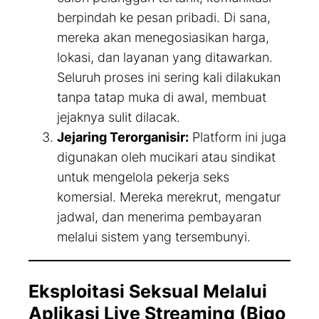
berpindah ke pesan pribadi. Di sana,
mereka akan menegosiasikan harga,
lokasi, dan layanan yang ditawarkan.
Seluruh proses ini sering kali dilakukan
tanpa tatap muka di awal, membuat
jejaknya sulit dilacak.
Jejaring Terorganisir:
Platform ini juga
digunakan oleh mucikari atau sindikat
untuk mengelola pekerja seks
komersial. Mereka merekrut, mengatur
jadwal, dan menerima pembayaran
melalui sistem yang tersembunyi.
Eksploitasi Seksual Melalui
Aplikasi Live Streaming (Bigo