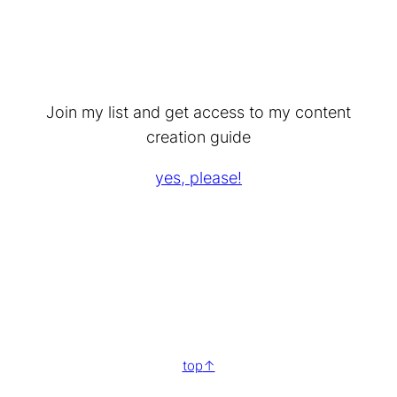
Join my list and get access to my content
creation guide
yes, please!
top