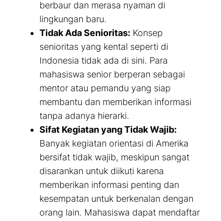
berbaur dan merasa nyaman di
lingkungan baru.
Tidak Ada Senioritas:
Konsep
senioritas yang kental seperti di
Indonesia tidak ada di sini. Para
mahasiswa senior berperan sebagai
mentor atau pemandu yang siap
membantu dan memberikan informasi
tanpa adanya hierarki.
Sifat Kegiatan yang Tidak Wajib:
Banyak kegiatan orientasi di Amerika
bersifat tidak wajib, meskipun sangat
disarankan untuk diikuti karena
memberikan informasi penting dan
kesempatan untuk berkenalan dengan
orang lain. Mahasiswa dapat mendaftar