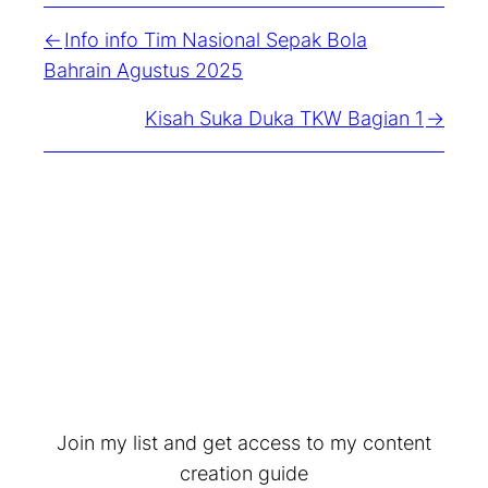
Info info Tim Nasional Sepak Bola
Bahrain Agustus 2025
Kisah Suka Duka TKW Bagian 1
Join my list and get access to my content
creation guide