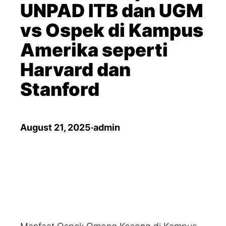
UNPAD ITB dan UGM
vs Ospek di Kampus
Amerika seperti
Harvard dan
Stanford
August 21, 2025
·
admin