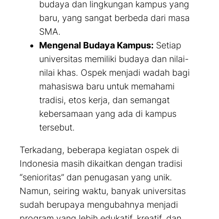
budaya dan lingkungan kampus yang
baru, yang sangat berbeda dari masa
SMA.
Mengenal Budaya Kampus:
Setiap
universitas memiliki budaya dan nilai-
nilai khas. Ospek menjadi wadah bagi
mahasiswa baru untuk memahami
tradisi, etos kerja, dan semangat
kebersamaan yang ada di kampus
tersebut.
Terkadang, beberapa kegiatan ospek di
Indonesia masih dikaitkan dengan tradisi
“senioritas” dan penugasan yang unik.
Namun, seiring waktu, banyak universitas
sudah berupaya mengubahnya menjadi
program yang lebih edukatif, kreatif, dan