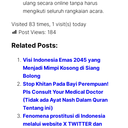
ulang secara
online
tanpa harus
mengikuti seluruh rangkaian acara.
Visited 83 times, 1 visit(s) today
Post Views:
184
Related Posts:
Visi Indonesia Emas 2045 yang
Menjadi Mimpi Kosong di Siang
Bolong
Stop Khitan Pada Bayi Perempuan!
Pls Consult Your Medical Doctor
(Tidak ada Ayat Nash Dalam Quran
Tentang ini)
Fenomena prostitusi di Indonesia
melalui website X TWITTER dan