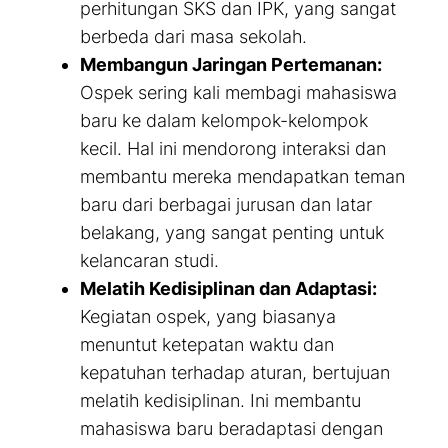
perhitungan SKS dan IPK, yang sangat
berbeda dari masa sekolah.
Membangun Jaringan Pertemanan:
Ospek sering kali membagi mahasiswa
baru ke dalam kelompok-kelompok
kecil. Hal ini mendorong interaksi dan
membantu mereka mendapatkan teman
baru dari berbagai jurusan dan latar
belakang, yang sangat penting untuk
kelancaran studi.
Melatih Kedisiplinan dan Adaptasi:
Kegiatan ospek, yang biasanya
menuntut ketepatan waktu dan
kepatuhan terhadap aturan, bertujuan
melatih kedisiplinan. Ini membantu
mahasiswa baru beradaptasi dengan