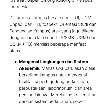
Manfaat Ospek Omong Kosong di Kampus
Indonesia
Di kampus-kampus besar seperti UI, UGM,
Unpad, dan ITB, “ospek” (Orientasi Studi dan
Pengenalan Kampus) atau yang juga dikenal
dengan nama lain seperti PPSMB (UGM) dan
OSKM (ITB) memiliki beberapa manfaat
utama:
Mengenal Lingkungan dan Sistem
Akademik:
Mahasiswa baru akan diajak
berkeliling kampus untuk mengenal
fasilitas seperti gedung perkuliahan,
perpustakaan, laboratorium, dan area
penting lainnya. Mereka juga dikenalkan
dengan sistem perkuliahan, seperti