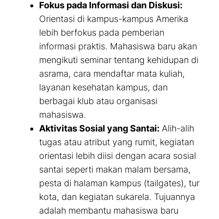
Fokus pada Informasi dan Diskusi:
Orientasi di kampus-kampus Amerika
lebih berfokus pada pemberian
informasi praktis. Mahasiswa baru akan
mengikuti seminar tentang kehidupan di
asrama, cara mendaftar mata kuliah,
layanan kesehatan kampus, dan
berbagai klub atau organisasi
mahasiswa.
Aktivitas Sosial yang Santai:
Alih-alih
tugas atau atribut yang rumit, kegiatan
orientasi lebih diisi dengan acara sosial
santai seperti makan malam bersama,
pesta di halaman kampus (tailgates), tur
kota, dan kegiatan sukarela. Tujuannya
adalah membantu mahasiswa baru