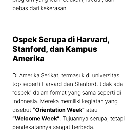
bebas dari kekerasan.
Ospek Serupa di Harvard,
Stanford, dan Kampus
Amerika
Di Amerika Serikat, termasuk di universitas
top seperti Harvard dan Stanford, tidak ada
“ospek” dalam format yang sama seperti di
Indonesia. Mereka memiliki kegiatan yang
disebut
“Orientation Week”
atau
“Welcome Week”
. Tujuannya serupa, tetapi
pendekatannya sangat berbeda.