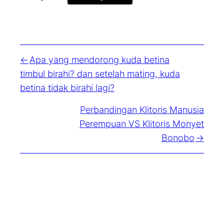
Apa yang mendorong kuda betina
timbul birahi? dan setelah mating, kuda
betina tidak birahi lagi?
Perbandingan Klitoris Manusia
Perempuan VS Klitoris Monyet
Bonobo