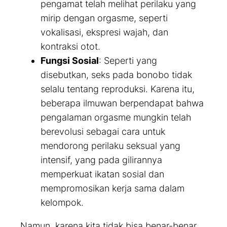
pengamat telah melihat perilaku yang
mirip dengan orgasme, seperti
vokalisasi, ekspresi wajah, dan
kontraksi otot.
Fungsi Sosial
: Seperti yang
disebutkan, seks pada bonobo tidak
selalu tentang reproduksi. Karena itu,
beberapa ilmuwan berpendapat bahwa
pengalaman orgasme mungkin telah
berevolusi sebagai cara untuk
mendorong perilaku seksual yang
intensif, yang pada gilirannya
memperkuat ikatan sosial dan
mempromosikan kerja sama dalam
kelompok.
Namun, karena kita tidak bisa benar-benar