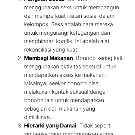
menggunakan seks untuk membangun
dan memperkuat ikatan sosial dalam
kelompok. Seks adalah cara mereka
untuk mengurangi ketegangan dan
menghindari konflik. Ini adalah alat
rekonsiliasi yang kuat.
Membagi Makanan
: Bonobo sering kali
menggunakan aktivitas seksual untuk
mendapatkan akses ke makanan.
Misalnya, seekor bonobo bisa
melakukan kontak seksual dengan
bonobo lain untuk mendapatkan
sebagian dari makanan yang
dimilikinya.
Hierarki yang Damai
: Tidak seperti
simpanse yang menggunakan agresi