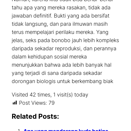
tahu apa yang mereka rasakan, tidak ada
jawaban definitif. Bukti yang ada bersifat
tidak langsung, dan para ilmuwan masih
terus mempelajari perilaku mereka. Yang
jelas, seks pada bonobo jauh lebih kompleks
daripada sekadar reproduksi, dan perannya
dalam kehidupan sosial mereka
menunjukkan bahwa ada lebih banyak hal
yang terjadi di sana daripada sekadar
dorongan biologis untuk berkembang biak
Visited 42 times, 1 visit(s) today
Post Views:
79
Related Posts: