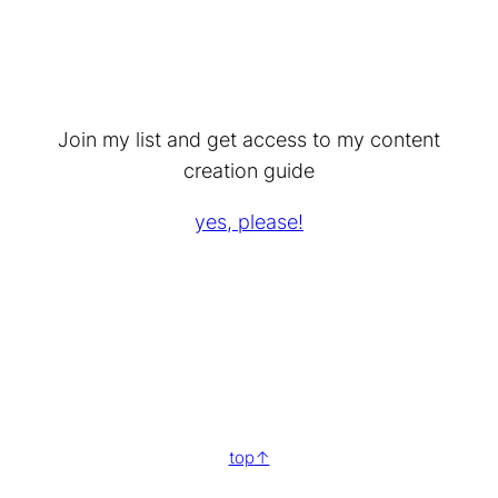
Join my list and get access to my content
creation guide
yes, please!
top