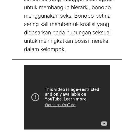
untuk membangun hierarki, bonobo
menggunakan seks. Bonobo betina
sering kali membentuk koalisi yang
didasarkan pada hubungan seksual
untuk meningkatkan posisi mereka
dalam kelompok.