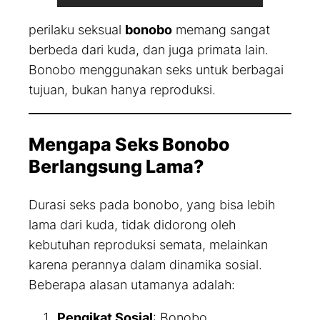
perilaku seksual
bonobo
memang sangat
berbeda dari kuda, dan juga primata lain.
Bonobo menggunakan seks untuk berbagai
tujuan, bukan hanya reproduksi.
Mengapa Seks Bonobo
Berlangsung Lama?
Durasi seks pada bonobo, yang bisa lebih
lama dari kuda, tidak didorong oleh
kebutuhan reproduksi semata, melainkan
karena perannya dalam dinamika sosial.
Beberapa alasan utamanya adalah:
Pengikat Sosial
: Bonobo