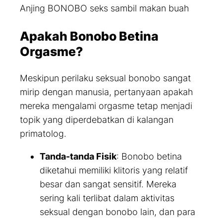
Anjing BONOBO seks sambil makan buah
Apakah Bonobo Betina
Orgasme?
Meskipun perilaku seksual bonobo sangat
mirip dengan manusia, pertanyaan apakah
mereka mengalami orgasme tetap menjadi
topik yang diperdebatkan di kalangan
primatolog.
Tanda-tanda Fisik
: Bonobo betina
diketahui memiliki klitoris yang relatif
besar dan sangat sensitif. Mereka
sering kali terlibat dalam aktivitas
seksual dengan bonobo lain, dan para