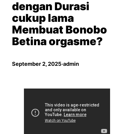
dengan Durasi
cukup lama
Membuat Bonobo
Betina orgasme?
September 2, 2025
·
admin