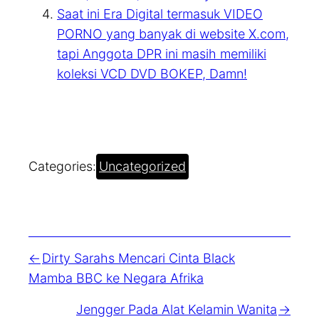
Saat ini Era Digital termasuk VIDEO
PORNO yang banyak di website X.com,
tapi Anggota DPR ini masih memiliki
koleksi VCD DVD BOKEP, Damn!
Categories:
Uncategorized
Dirty Sarahs Mencari Cinta Black
Mamba BBC ke Negara Afrika
Jengger Pada Alat Kelamin Wanita