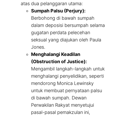
atas dua pelanggaran utama:
Sumpah Palsu (Perjury):
Berbohong di bawah sumpah
dalam deposisi bersumpah selama
gugatan perdata pelecehan
seksual yang diajukan oleh Paula
Jones.
Menghalangi Keadilan
(Obstruction of Justice):
Mengambil langkah-langkah untuk
menghalangi penyelidikan, seperti
mendorong Monica Lewinsky
untuk membuat pernyataan palsu
di bawah sumpah. Dewan
Perwakilan Rakyat menyetujui
pasal-pasal pemakzulan ini,