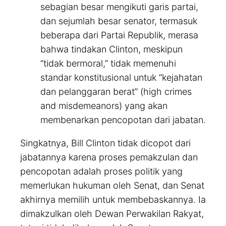
sebagian besar mengikuti garis partai,
dan sejumlah besar senator, termasuk
beberapa dari Partai Republik, merasa
bahwa tindakan Clinton, meskipun
“tidak bermoral,” tidak memenuhi
standar konstitusional untuk “kejahatan
dan pelanggaran berat” (high crimes
and misdemeanors) yang akan
membenarkan pencopotan dari jabatan.
Singkatnya, Bill Clinton tidak dicopot dari
jabatannya karena proses pemakzulan dan
pencopotan adalah proses politik yang
memerlukan hukuman oleh Senat, dan Senat
akhirnya memilih untuk membebaskannya. Ia
dimakzulkan oleh Dewan Perwakilan Rakyat,