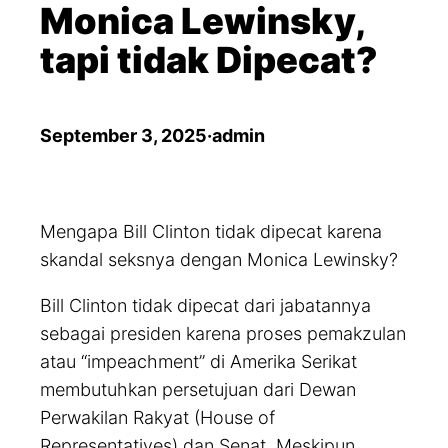
Monica Lewinsky,
tapi tidak Dipecat?
September 3, 2025
·
admin
Mengapa Bill Clinton tidak dipecat karena
skandal seksnya dengan Monica Lewinsky?
Bill Clinton tidak dipecat dari jabatannya
sebagai presiden karena proses pemakzulan
atau “impeachment” di Amerika Serikat
membutuhkan persetujuan dari Dewan
Perwakilan Rakyat (House of
Representatives) dan Senat. Meskipun