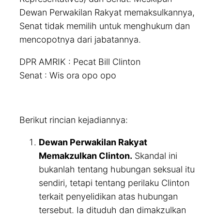
Dewan Perwakilan Rakyat memaksulkannya,
Senat tidak memilih untuk menghukum dan
mencopotnya dari jabatannya.
DPR AMRIK : Pecat Bill Clinton
Senat : Wis ora opo opo
Berikut rincian kejadiannya:
Dewan Perwakilan Rakyat
Memakzulkan Clinton.
Skandal ini
bukanlah tentang hubungan seksual itu
sendiri, tetapi tentang perilaku Clinton
terkait penyelidikan atas hubungan
tersebut. Ia dituduh dan dimakzulkan