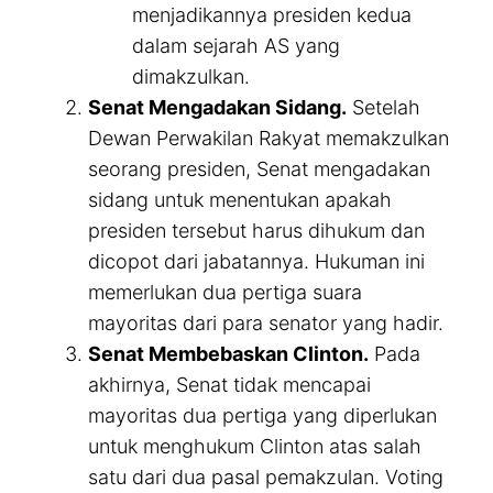
menjadikannya presiden kedua
dalam sejarah AS yang
dimakzulkan.
Senat Mengadakan Sidang.
Setelah
Dewan Perwakilan Rakyat memakzulkan
seorang presiden, Senat mengadakan
sidang untuk menentukan apakah
presiden tersebut harus dihukum dan
dicopot dari jabatannya. Hukuman ini
memerlukan dua pertiga suara
mayoritas dari para senator yang hadir.
Senat Membebaskan Clinton.
Pada
akhirnya, Senat tidak mencapai
mayoritas dua pertiga yang diperlukan
untuk menghukum Clinton atas salah
satu dari dua pasal pemakzulan. Voting