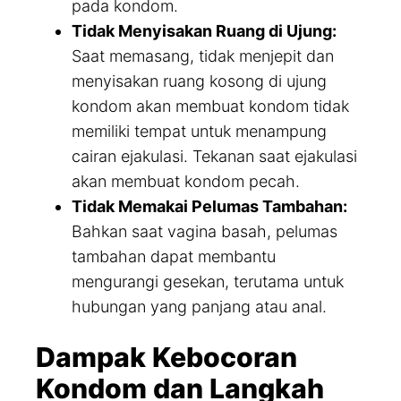
pada kondom.
Tidak Menyisakan Ruang di Ujung:
Saat memasang, tidak menjepit dan
menyisakan ruang kosong di ujung
kondom akan membuat kondom tidak
memiliki tempat untuk menampung
cairan ejakulasi. Tekanan saat ejakulasi
akan membuat kondom pecah.
Tidak Memakai Pelumas Tambahan:
Bahkan saat vagina basah, pelumas
tambahan dapat membantu
mengurangi gesekan, terutama untuk
hubungan yang panjang atau anal.
Dampak Kebocoran
Kondom dan Langkah