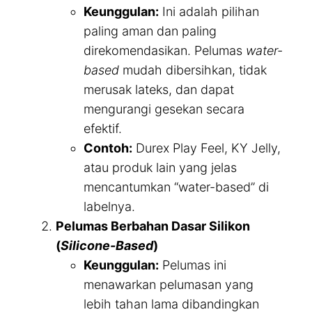
Keunggulan:
Ini adalah pilihan
paling aman dan paling
direkomendasikan. Pelumas
water-
based
mudah dibersihkan, tidak
merusak lateks, dan dapat
mengurangi gesekan secara
efektif.
Contoh:
Durex Play Feel, KY Jelly,
atau produk lain yang jelas
mencantumkan “water-based” di
labelnya.
Pelumas Berbahan Dasar Silikon
(
Silicone-Based
)
Keunggulan:
Pelumas ini
menawarkan pelumasan yang
lebih tahan lama dibandingkan