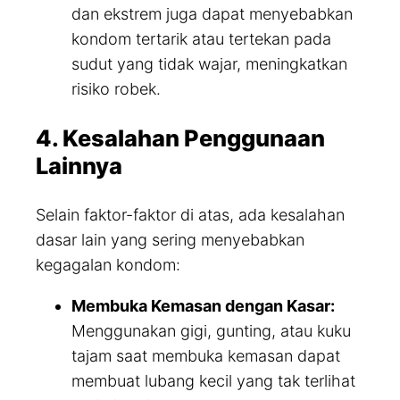
dan ekstrem juga dapat menyebabkan
kondom tertarik atau tertekan pada
sudut yang tidak wajar, meningkatkan
risiko robek.
4. Kesalahan Penggunaan
Lainnya
Selain faktor-faktor di atas, ada kesalahan
dasar lain yang sering menyebabkan
kegagalan kondom:
Membuka Kemasan dengan Kasar:
Menggunakan gigi, gunting, atau kuku
tajam saat membuka kemasan dapat
membuat lubang kecil yang tak terlihat