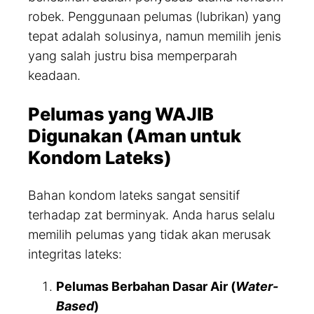
robek. Penggunaan pelumas (lubrikan) yang
tepat adalah solusinya, namun memilih jenis
yang salah justru bisa memperparah
keadaan.
Pelumas yang WAJIB
Digunakan (Aman untuk
Kondom Lateks)
Bahan kondom lateks sangat sensitif
terhadap zat berminyak. Anda harus selalu
memilih pelumas yang tidak akan merusak
integritas lateks:
Pelumas Berbahan Dasar Air (
Water-
Based
)