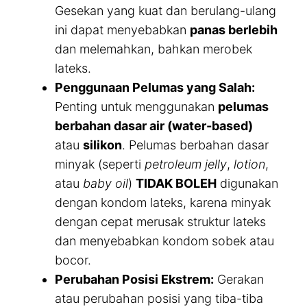
Gesekan yang kuat dan berulang-ulang
ini dapat menyebabkan
panas berlebih
dan melemahkan, bahkan merobek
lateks.
Penggunaan Pelumas yang Salah:
Penting untuk menggunakan
pelumas
berbahan dasar air (water-based)
atau
silikon
. Pelumas berbahan dasar
minyak (seperti
petroleum jelly
,
lotion
,
atau
baby oil
)
TIDAK BOLEH
digunakan
dengan kondom lateks, karena minyak
dengan cepat merusak struktur lateks
dan menyebabkan kondom sobek atau
bocor.
Perubahan Posisi Ekstrem:
Gerakan
atau perubahan posisi yang tiba-tiba