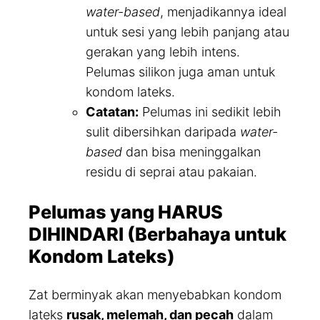
water-based
, menjadikannya ideal
untuk sesi yang lebih panjang atau
gerakan yang lebih intens.
Pelumas silikon juga aman untuk
kondom lateks.
Catatan:
Pelumas ini sedikit lebih
sulit dibersihkan daripada
water-
based
dan bisa meninggalkan
residu di seprai atau pakaian.
Pelumas yang HARUS
DIHINDARI (Berbahaya untuk
Kondom Lateks)
Zat berminyak akan menyebabkan kondom
lateks
rusak, melemah, dan pecah
dalam