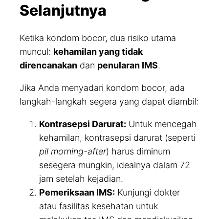
Selanjutnya
Ketika kondom bocor, dua risiko utama
muncul:
kehamilan yang tidak
direncanakan
dan
penularan IMS
.
Jika Anda menyadari kondom bocor, ada
langkah-langkah segera yang dapat diambil:
Kontrasepsi Darurat:
Untuk mencegah
kehamilan, kontrasepsi darurat (seperti
pil morning-after
) harus diminum
sesegera mungkin, idealnya dalam 72
jam setelah kejadian.
Pemeriksaan IMS:
Kunjungi dokter
atau fasilitas kesehatan untuk