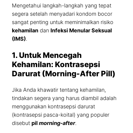
Mengetahui langkah-langkah yang tepat
segera setelah menyadari kondom bocor
sangat penting untuk meminimalkan risiko
kehamilan
dan
Infeksi Menular Seksual
(IMS)
.
1. Untuk Mencegah
Kehamilan: Kontrasepsi
Darurat (Morning-After Pill)
Jika Anda khawatir tentang kehamilan,
tindakan segera yang harus diambil adalah
menggunakan kontrasepsi darurat
(kontrasepsi pasca-koital) yang populer
disebut
pil
morning-after
.