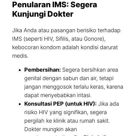
Penularan IMS: Segera
Kunjungi Dokter
Jika Anda atau pasangan berisiko terhadap
IMS (seperti HIV, Sifilis, atau Gonore),
kebocoran kondom adalah kondisi darurat
medis.
Pembersihan:
Segera bersihkan area
genital dengan sabun dan air, tetapi
jangan menggosok terlalu keras, karena
dapat menyebabkan iritasi.
Konsultasi PEP (untuk HIV):
Jika ada
risiko HIV yang signifikan, segera
pergilah ke klinik atau rumah sakit.
Dokter mungkin akan