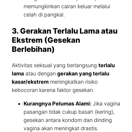
memungkinkan cairan keluar melalui
celah di pangkal.
3. Gerakan Terlalu Lama atau
Ekstrem (Gesekan
Berlebihan)
Aktivitas seksual yang berlangsung
terlalu
lama
atau dengan
gerakan yang terlalu
kasar/ekstrem
meningkatkan risiko
kebocoran karena faktor gesekan.
Kurangnya Pelumas Alami:
Jika vagina
pasangan tidak cukup basah (kering),
gesekan antara kondom dan dinding
vagina akan meningkat drastis.