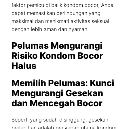
faktor pemicu di balik kondom bocor, Anda
dapat memastikan perlindungan yang
maksimal dan menikmati aktivitas seksual
dengan lebih aman dan nyaman.
Pelumas Mengurangi
Risiko Kondom Bocor
Halus
Memilih Pelumas: Kunci
Mengurangi Gesekan
dan Mencegah Bocor
Seperti yang sudah disinggung, gesekan
berlebihan adalah penyebab utama kondom