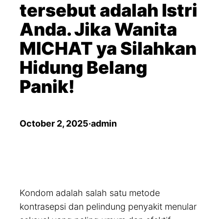
tersebut adalah Istri
Anda. Jika Wanita
MICHAT ya Silahkan
Hidung Belang
Panik!
October 2, 2025
·
admin
Kondom adalah salah satu metode
kontrasepsi dan pelindung penyakit menular