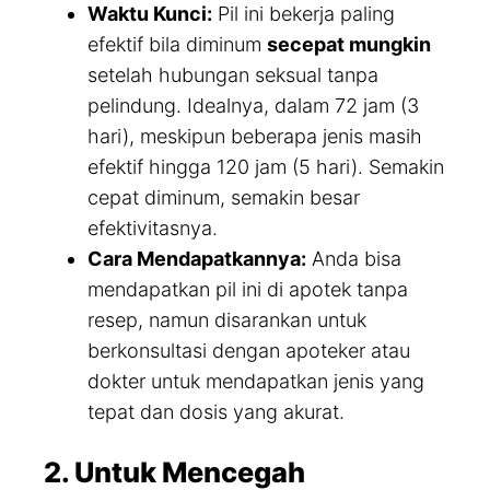
Waktu Kunci:
Pil ini bekerja paling
efektif bila diminum
secepat mungkin
setelah hubungan seksual tanpa
pelindung. Idealnya, dalam 72 jam (3
hari), meskipun beberapa jenis masih
efektif hingga 120 jam (5 hari). Semakin
cepat diminum, semakin besar
efektivitasnya.
Cara Mendapatkannya:
Anda bisa
mendapatkan pil ini di apotek tanpa
resep, namun disarankan untuk
berkonsultasi dengan apoteker atau
dokter untuk mendapatkan jenis yang
tepat dan dosis yang akurat.
2. Untuk Mencegah