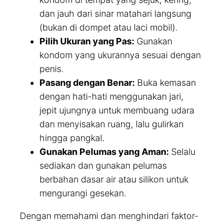
dan jauh dari sinar matahari langsung
(bukan di dompet atau laci mobil).
Pilih Ukuran yang Pas:
Gunakan
kondom yang ukurannya sesuai dengan
penis.
Pasang dengan Benar:
Buka kemasan
dengan hati-hati menggunakan jari,
jepit ujungnya untuk membuang udara
dan menyisakan ruang, lalu gulirkan
hingga pangkal.
Gunakan Pelumas yang Aman:
Selalu
sediakan dan gunakan pelumas
berbahan dasar air atau silikon untuk
mengurangi gesekan.
Dengan memahami dan menghindari faktor-