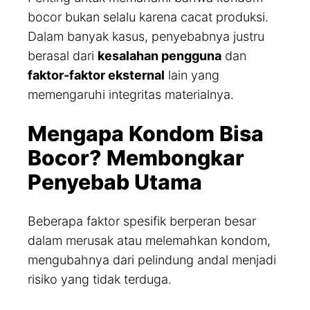
bocor bukan selalu karena cacat produksi.
Dalam banyak kasus, penyebabnya justru
berasal dari
kesalahan pengguna
dan
faktor-faktor eksternal
lain yang
memengaruhi integritas materialnya.
Mengapa Kondom Bisa
Bocor? Membongkar
Penyebab Utama
Beberapa faktor spesifik berperan besar
dalam merusak atau melemahkan kondom,
mengubahnya dari pelindung andal menjadi
risiko yang tidak terduga.