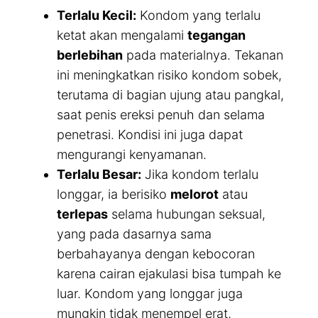
Terlalu Kecil:
Kondom yang terlalu
ketat akan mengalami
tegangan
berlebihan
pada materialnya. Tekanan
ini meningkatkan risiko kondom sobek,
terutama di bagian ujung atau pangkal,
saat penis ereksi penuh dan selama
penetrasi. Kondisi ini juga dapat
mengurangi kenyamanan.
Terlalu Besar:
Jika kondom terlalu
longgar, ia berisiko
melorot
atau
terlepas
selama hubungan seksual,
yang pada dasarnya sama
berbahayanya dengan kebocoran
karena cairan ejakulasi bisa tumpah ke
luar. Kondom yang longgar juga
mungkin tidak menempel erat,