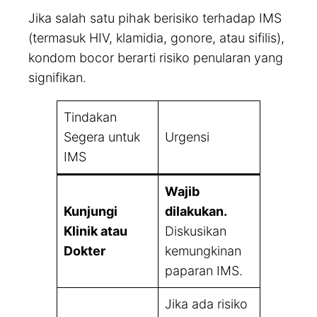
Jika salah satu pihak berisiko terhadap IMS
(termasuk HIV, klamidia, gonore, atau sifilis),
kondom bocor berarti risiko penularan yang
signifikan.
Tindakan
Segera untuk
Urgensi
IMS
Wajib
Kunjungi
dilakukan.
Klinik atau
Diskusikan
Dokter
kemungkinan
paparan IMS.
Jika ada risiko