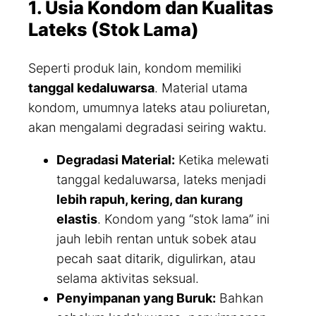
1. Usia Kondom dan Kualitas
Lateks (Stok Lama)
Seperti produk lain, kondom memiliki
tanggal kedaluwarsa
. Material utama
kondom, umumnya lateks atau poliuretan,
akan mengalami degradasi seiring waktu.
Degradasi Material:
Ketika melewati
tanggal kedaluwarsa, lateks menjadi
lebih rapuh, kering, dan kurang
elastis
. Kondom yang “stok lama” ini
jauh lebih rentan untuk sobek atau
pecah saat ditarik, digulirkan, atau
selama aktivitas seksual.
Penyimpanan yang Buruk:
Bahkan