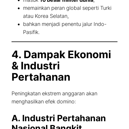
memainkan peran global seperti Turki
atau Korea Selatan,
bahkan menjadi penentu jalur Indo-
Pasifik.
4. Dampak Ekonomi
& Industri
Pertahanan
Peningkatan ekstrem anggaran akan
menghasilkan efek domino:
A. Industri Pertahanan
Nasional Bangkit