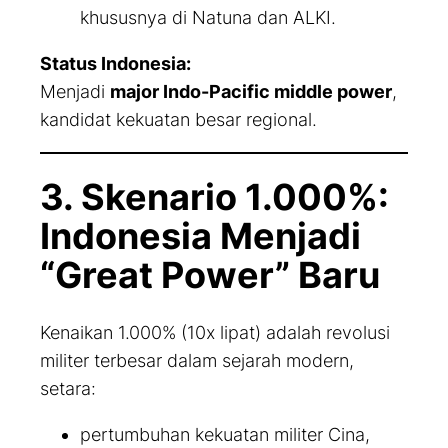
khususnya di Natuna dan ALKI.
Status Indonesia:
Menjadi
major Indo-Pacific middle power
,
kandidat kekuatan besar regional.
3. Skenario 1.000%:
Indonesia Menjadi
“Great Power” Baru
Kenaikan 1.000% (10x lipat) adalah revolusi
militer terbesar dalam sejarah modern,
setara:
pertumbuhan kekuatan militer Cina,