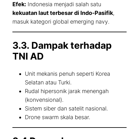
Efek:
Indonesia menjadi salah satu
kekuatan laut terbesar di Indo-Pasifik
,
masuk kategori
global emerging navy
.
3.3. Dampak terhadap
TNI AD
Unit mekanis penuh seperti Korea
Selatan atau Turki.
Rudal hipersonik jarak menengah
(konvensional).
Sistem siber dan satelit nasional.
Drone swarm skala besar.