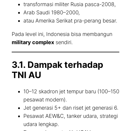
transformasi militer Rusia pasca-2008,
Arab Saudi 1980–2000,
atau Amerika Serikat pra-perang besar.
Pada level ini, Indonesia bisa membangun
military complex
sendiri.
3.1. Dampak terhadap
TNI AU
10–12 skadron jet tempur baru (100–150
pesawat modern).
Jet generasi 5+ dan riset jet generasi 6.
Pesawat AEW&C, tanker udara, strategi
udara lengkap.