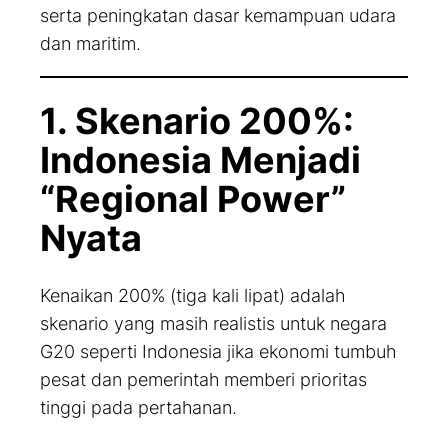
serta peningkatan dasar kemampuan udara
dan maritim.
1. Skenario 200%:
Indonesia Menjadi
“Regional Power”
Nyata
Kenaikan 200% (tiga kali lipat) adalah
skenario yang masih realistis untuk negara
G20 seperti Indonesia jika ekonomi tumbuh
pesat dan pemerintah memberi prioritas
tinggi pada pertahanan.