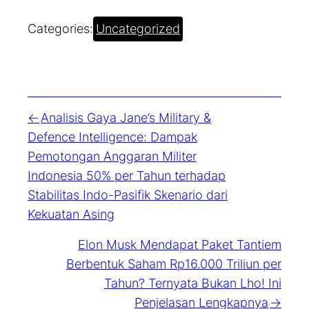
Categories:
Uncategorized
Analisis Gaya Jane’s Military &
Defence Intelligence: Dampak
Pemotongan Anggaran Militer
Indonesia 50% per Tahun terhadap
Stabilitas Indo-Pasifik Skenario dari
Kekuatan Asing
Elon Musk Mendapat Paket Tantiem
Berbentuk Saham Rp16.000 Triliun per
Tahun? Ternyata Bukan Lho! Ini
Penjelasan Lengkapnya