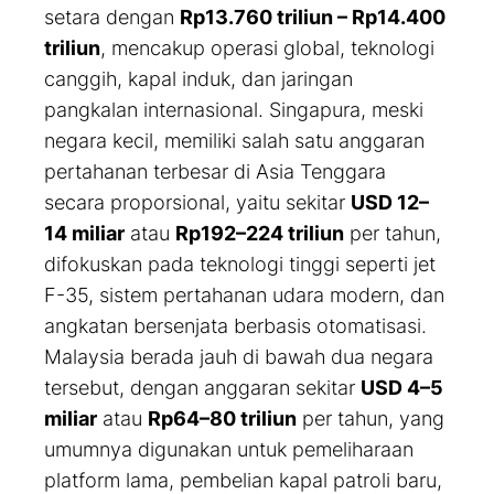
setara dengan
Rp13.760 triliun – Rp14.400
triliun
, mencakup operasi global, teknologi
canggih, kapal induk, dan jaringan
pangkalan internasional. Singapura, meski
negara kecil, memiliki salah satu anggaran
pertahanan terbesar di Asia Tenggara
secara proporsional, yaitu sekitar
USD 12–
14 miliar
atau
Rp192–224 triliun
per tahun,
difokuskan pada teknologi tinggi seperti jet
F-35, sistem pertahanan udara modern, dan
angkatan bersenjata berbasis otomatisasi.
Malaysia berada jauh di bawah dua negara
tersebut, dengan anggaran sekitar
USD 4–5
miliar
atau
Rp64–80 triliun
per tahun, yang
umumnya digunakan untuk pemeliharaan
platform lama, pembelian kapal patroli baru,