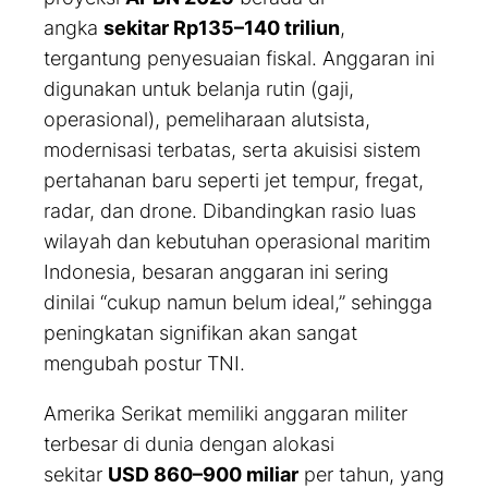
angka
sekitar Rp135–140 triliun
,
tergantung penyesuaian fiskal. Anggaran ini
digunakan untuk belanja rutin (gaji,
operasional), pemeliharaan alutsista,
modernisasi terbatas, serta akuisisi sistem
pertahanan baru seperti jet tempur, fregat,
radar, dan drone. Dibandingkan rasio luas
wilayah dan kebutuhan operasional maritim
Indonesia, besaran anggaran ini sering
dinilai “cukup namun belum ideal,” sehingga
peningkatan signifikan akan sangat
mengubah postur TNI.
Amerika Serikat memiliki anggaran militer
terbesar di dunia dengan alokasi
sekitar
USD 860–900 miliar
per tahun, yang