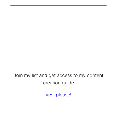
Join my list and get access to my content
creation guide
yes, please!