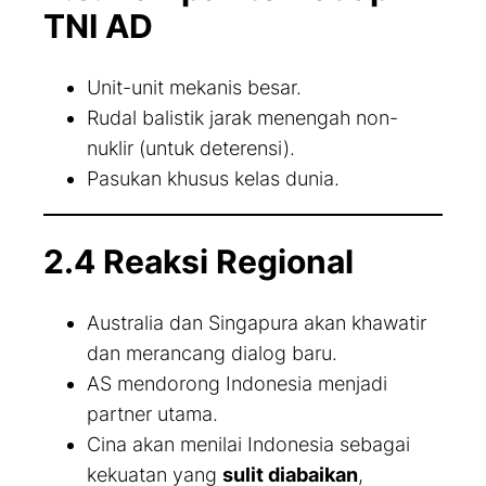
TNI AD
Unit-unit mekanis besar.
Rudal balistik jarak menengah non-
nuklir (untuk deterensi).
Pasukan khusus kelas dunia.
2.4 Reaksi Regional
Australia dan Singapura akan khawatir
dan merancang dialog baru.
AS mendorong Indonesia menjadi
partner utama.
Cina akan menilai Indonesia sebagai
kekuatan yang
sulit diabaikan
,