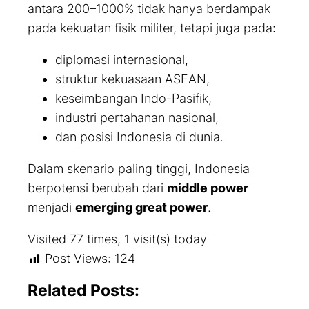
antara 200–1000% tidak hanya berdampak
pada kekuatan fisik militer, tetapi juga pada:
diplomasi internasional,
struktur kekuasaan ASEAN,
keseimbangan Indo-Pasifik,
industri pertahanan nasional,
dan posisi Indonesia di dunia.
Dalam skenario paling tinggi, Indonesia
berpotensi berubah dari
middle power
menjadi
emerging great power
.
Visited 77 times, 1 visit(s) today
Post Views:
124
Related Posts: