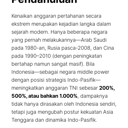
Kenaikan anggaran pertahanan secara
ekstrem merupakan kejadian langka dalam
sejarah modern. Hanya beberapa negara
yang pernah melakukannya—Arab Saudi
pada 1980-an, Rusia pasca-2008, dan Cina
pada 1990–2010 (dengan peningkatan
bertahap namun sangat masif). Bila
Indonesia—sebagai negara middle power
dengan posisi strategis Indo-Pasifik—
meningkatkan anggaran TNI sebesar
200%,
500%, atau bahkan 1.000%
, dampaknya
tidak hanya dirasakan oleh Indonesia sendiri,
tetapi juga mengubah
postur kekuatan
Asia
Tenggara dan dinamika Indo-Pasifik.