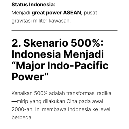
Status Indonesia:
Menjadi
great power ASEAN
, pusat
gravitasi militer kawasan.
2. Skenario 500%:
Indonesia Menjadi
“Major Indo-Pacific
Power”
Kenaikan 500% adalah transformasi radikal
—mirip yang dilakukan Cina pada awal
2000-an. Ini membawa Indonesia ke level
berbeda.