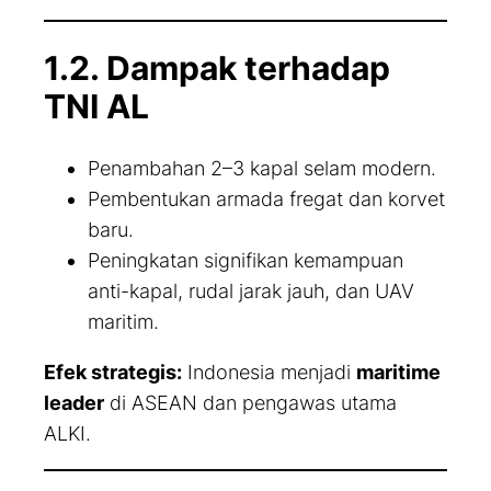
1.2. Dampak terhadap
TNI AL
Penambahan 2–3 kapal selam modern.
Pembentukan armada fregat dan korvet
baru.
Peningkatan signifikan kemampuan
anti-kapal, rudal jarak jauh, dan UAV
maritim.
Efek strategis:
Indonesia menjadi
maritime
leader
di ASEAN dan pengawas utama
ALKI.