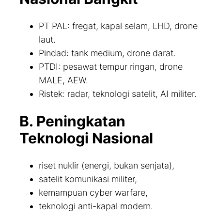
PT PAL: fregat, kapal selam, LHD, drone
laut.
Pindad: tank medium, drone darat.
PTDI: pesawat tempur ringan, drone
MALE, AEW.
Ristek: radar, teknologi satelit, AI militer.
B. Peningkatan
Teknologi Nasional
riset nuklir (energi, bukan senjata),
satelit komunikasi militer,
kemampuan cyber warfare,
teknologi anti-kapal modern.