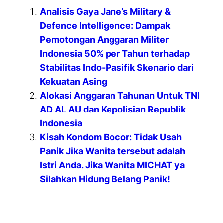
Analisis Gaya Jane’s Military &
Defence Intelligence: Dampak
Pemotongan Anggaran Militer
Indonesia 50% per Tahun terhadap
Stabilitas Indo-Pasifik Skenario dari
Kekuatan Asing
Alokasi Anggaran Tahunan Untuk TNI
AD AL AU dan Kepolisian Republik
Indonesia
Kisah Kondom Bocor: Tidak Usah
Panik Jika Wanita tersebut adalah
Istri Anda. Jika Wanita MICHAT ya
Silahkan Hidung Belang Panik!