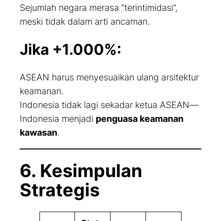
Sejumlah negara merasa “terintimidasi”,
meski tidak dalam arti ancaman.
Jika +1.000%:
ASEAN harus menyesuaikan ulang arsitektur
keamanan.
Indonesia tidak lagi sekadar
ketua ASEAN
—
Indonesia menjadi
penguasa keamanan
kawasan
.
6. Kesimpulan
Strategis