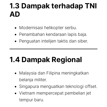
1.3 Dampak terhadap TNI
AD
Modernisasi helikopter serbu.
Penambahan kendaraan lapis baja.
Penguatan intelijen taktis dan siber.
1.4 Dampak Regional
Malaysia dan Filipina meningkatkan
belanja militer.
Singapura menguatkan teknologi offset.
Vietnam mempercepat pembelian jet
tempur baru.