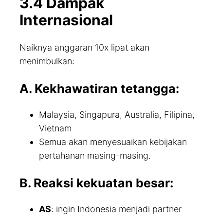
3.4 Dampak
Internasional
Naiknya anggaran 10x lipat akan
menimbulkan:
A. Kekhawatiran tetangga:
Malaysia, Singapura, Australia, Filipina,
Vietnam
Semua akan menyesuaikan kebijakan
pertahanan masing-masing.
B. Reaksi kekuatan besar:
AS
: ingin Indonesia menjadi partner