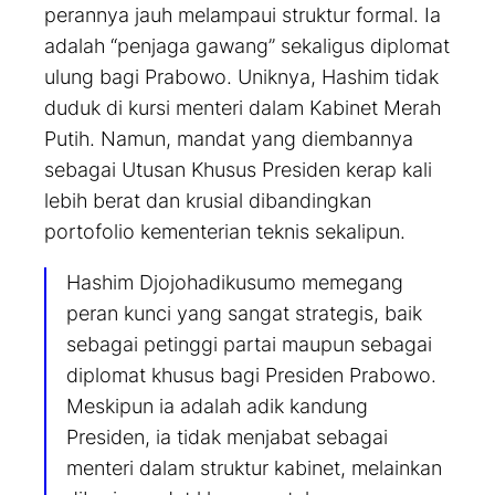
perannya jauh melampaui struktur formal. Ia
adalah “penjaga gawang” sekaligus diplomat
ulung bagi Prabowo. Uniknya, Hashim tidak
duduk di kursi menteri dalam Kabinet Merah
Putih. Namun, mandat yang diembannya
sebagai Utusan Khusus Presiden kerap kali
lebih berat dan krusial dibandingkan
portofolio kementerian teknis sekalipun.
Hashim Djojohadikusumo memegang
peran kunci yang sangat strategis, baik
sebagai petinggi partai maupun sebagai
diplomat khusus bagi Presiden Prabowo.
Meskipun ia adalah adik kandung
Presiden, ia tidak menjabat sebagai
menteri dalam struktur kabinet, melainkan