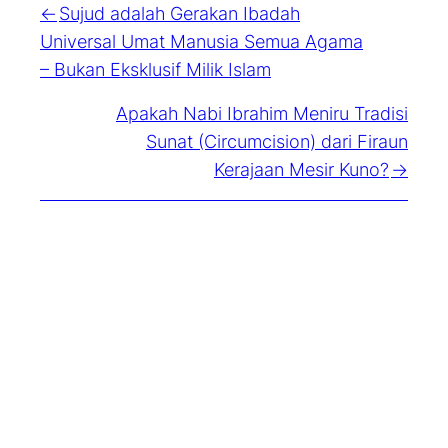
Sujud adalah Gerakan Ibadah
Universal Umat Manusia Semua Agama
– Bukan Eksklusif Milik Islam
Apakah Nabi Ibrahim Meniru Tradisi
Sunat (Circumcision) dari Firaun
Kerajaan Mesir Kuno?