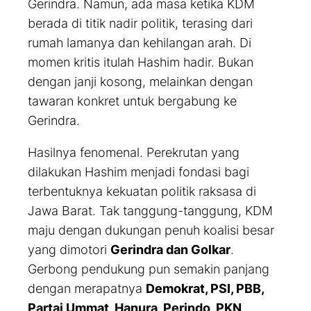
Gerindra. Namun, ada masa ketika KDM
berada di titik nadir politik, terasing dari
rumah lamanya dan kehilangan arah. Di
momen kritis itulah Hashim hadir. Bukan
dengan janji kosong, melainkan dengan
tawaran konkret untuk bergabung ke
Gerindra.
Hasilnya fenomenal. Perekrutan yang
dilakukan Hashim menjadi fondasi bagi
terbentuknya kekuatan politik raksasa di
Jawa Barat. Tak tanggung-tanggung, KDM
maju dengan dukungan penuh koalisi besar
yang dimotori
Gerindra dan Golkar
.
Gerbong pendukung pun semakin panjang
dengan merapatnya
Demokrat, PSI, PBB,
Partai Ummat, Hanura, Perindo, PKN,