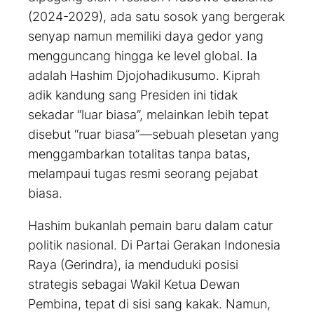
(2024-2029), ada satu sosok yang bergerak
senyap namun memiliki daya gedor yang
mengguncang hingga ke level global. Ia
adalah Hashim Djojohadikusumo. Kiprah
adik kandung sang Presiden ini tidak
sekadar “luar biasa”, melainkan lebih tepat
disebut “ruar biasa”—sebuah plesetan yang
menggambarkan totalitas tanpa batas,
melampaui tugas resmi seorang pejabat
biasa.
Hashim bukanlah pemain baru dalam catur
politik nasional. Di Partai Gerakan Indonesia
Raya (Gerindra), ia menduduki posisi
strategis sebagai Wakil Ketua Dewan
Pembina, tepat di sisi sang kakak. Namun,