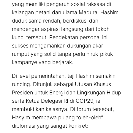
yang memiliki pengaruh sosial raksasa di
kalangan petani dan ulama Madura. Hashim
duduk sama rendah, berdiskusi dan
mendengar aspirasi langsung dari tokoh
kunci tersebut. Pendekatan personal ini
sukses mengamankan dukungan akar
rumput yang solid tanpa perlu hiruk-pikuk
kampanye yang berjarak.
Di level pemerintahan, taji Hashim semakin
runcing. Ditunjuk sebagai Utusan Khusus
Presiden untuk Energi dan Lingkungan Hidup
serta Ketua Delegasi RI di COP29, ia
membuktikan kelasnya. Di forum tersebut,
Hasyim membawa pulang “oleh-oleh”
diplomasi yang sangat konkret: