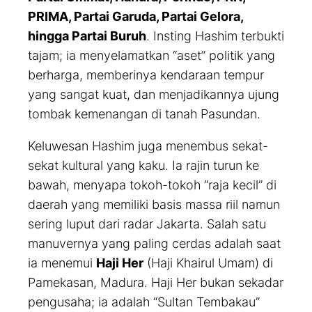
PRIMA, Partai Garuda, Partai Gelora,
hingga Partai Buruh
. Insting Hashim terbukti
tajam; ia menyelamatkan “aset” politik yang
berharga, memberinya kendaraan tempur
yang sangat kuat, dan menjadikannya ujung
tombak kemenangan di tanah Pasundan.
Keluwesan Hashim juga menembus sekat-
sekat kultural yang kaku. Ia rajin turun ke
bawah, menyapa tokoh-tokoh “raja kecil” di
daerah yang memiliki basis massa riil namun
sering luput dari radar Jakarta. Salah satu
manuvernya yang paling cerdas adalah saat
ia menemui
Haji Her
(Haji Khairul Umam) di
Pamekasan, Madura. Haji Her bukan sekadar
pengusaha; ia adalah “Sultan Tembakau”