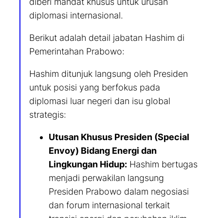
diberi mandat khusus untuk urusan
diplomasi internasional.
Berikut adalah detail jabatan Hashim di
Pemerintahan Prabowo:
Hashim ditunjuk langsung oleh Presiden
untuk posisi yang berfokus pada
diplomasi luar negeri dan isu global
strategis:
Utusan Khusus Presiden (Special
Envoy) Bidang Energi dan
Lingkungan Hidup:
Hashim bertugas
menjadi perwakilan langsung
Presiden Prabowo dalam negosiasi
dan forum internasional terkait