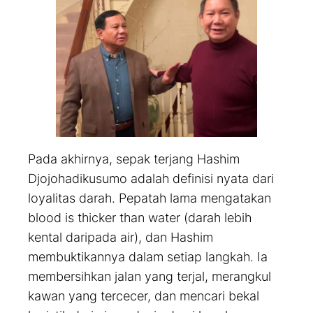
Pada akhirnya, sepak terjang Hashim
Djojohadikusumo adalah definisi nyata dari
loyalitas darah. Pepatah lama mengatakan
blood is thicker than water
(darah lebih
kental daripada air), dan Hashim
membuktikannya dalam setiap langkah. Ia
membersihkan jalan yang terjal, merangkul
kawan yang tercecer, dan mencari bekal