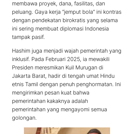
membawa proyek, dana, fasilitas, dan
peluang. Gaya kerja “jemput bola” ini kontras
dengan pendekatan birokratis yang selama
ini sering membuat diplomasi Indonesia
tampak pasif.
Hashim juga menjadi wajah pemerintah yang
inklusif. Pada Februari 2025, ia mewakili
Presiden meresmikan Kuil Murugan di
Jakarta Barat, hadir di tengah umat Hindu
etnis Tamil dengan penuh penghormatan. Ini
mengirimkan pesan kuat bahwa
pemerintahan kakaknya adalah
pemerintahan yang mengayomi semua
golongan.