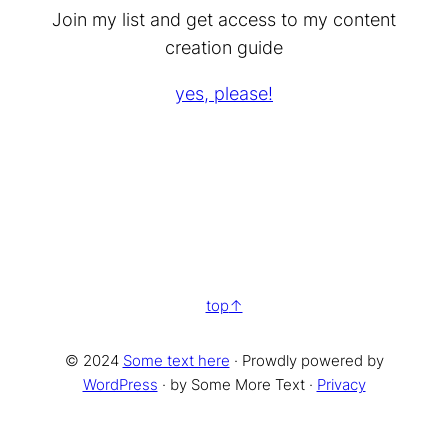
Join my list and get access to my content
creation guide
yes, please!
top
© 2024
Some text here
· Prowdly powered by
WordPress
· by Some More Text ·
Privacy