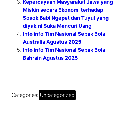
Kepercayaan Masyarakat Jawa yang
Miskin secara Ekonomi terhadap
Sosok Babi Ngepet dan Tuyul yang
diyakini Suka Mencuri Uang
Info info Tim Nasional Sepak Bola
Australia Agustus 2025
Info info Tim Nasional Sepak Bola
Bahrain Agustus 2025
Categories:
Uncategorized