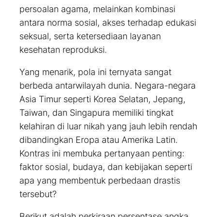
persoalan agama, melainkan kombinasi
antara norma sosial, akses terhadap edukasi
seksual, serta ketersediaan layanan
kesehatan reproduksi.
Yang menarik, pola ini ternyata sangat
berbeda antarwilayah dunia. Negara-negara
Asia Timur seperti Korea Selatan, Jepang,
Taiwan, dan Singapura memiliki tingkat
kelahiran di luar nikah yang jauh lebih rendah
dibandingkan Eropa atau Amerika Latin.
Kontras ini membuka pertanyaan penting:
faktor sosial, budaya, dan kebijakan seperti
apa yang membentuk perbedaan drastis
tersebut?
Berikut adalah perkiraan persentase angka