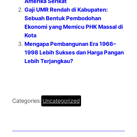
Amerika Serikat
Gaji UMR Rendah di Kabupaten:
Sebuah Bentuk Pembodohan
Ekonomi yang Memicu PHK Massal di
Kota
Mengapa Pembangunan Era 1966–
1998 Lebih Sukses dan Harga Pangan
Lebih Terjangkau?
Categories:
Uncategorized