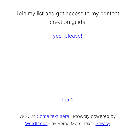
Join my list and get access to my content
creation guide
yes, please!
top
© 2024
Some text here
· Prowdly powered by
WordPress
· by Some More Text ·
Privacy