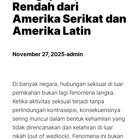
Rendah dari
Amerika Serikat dan
Amerika Latin
November 27, 2025
·
admin
Di banyak negara, hubungan seksual di luar
pernikahan bukan lagi fenomena langka.
Ketika aktivitas seksual terjadi tanpa
perlindungan kontrasepsi, konsekuensinya
sering muncul dalam bentuk kehamilan yang
tidak direncanakan dan kelahiran di luar
nikah (
out of wedlock
). Fenomena ini bukan