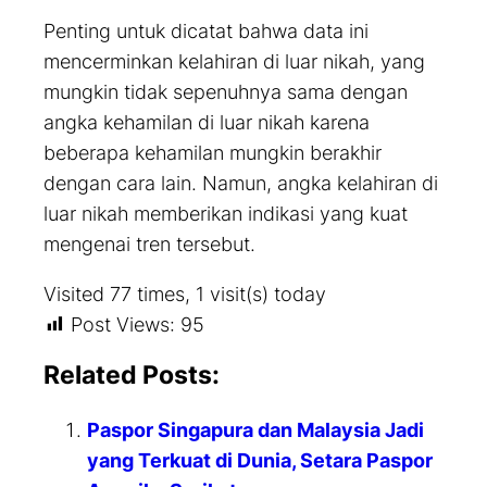
Penting untuk dicatat bahwa data ini
mencerminkan kelahiran di luar nikah, yang
mungkin tidak sepenuhnya sama dengan
angka kehamilan di luar nikah karena
beberapa kehamilan mungkin berakhir
dengan cara lain. Namun, angka kelahiran di
luar nikah memberikan indikasi yang kuat
mengenai tren tersebut.
Visited 77 times, 1 visit(s) today
Post Views:
95
Related Posts:
Paspor Singapura dan Malaysia Jadi
yang Terkuat di Dunia, Setara Paspor