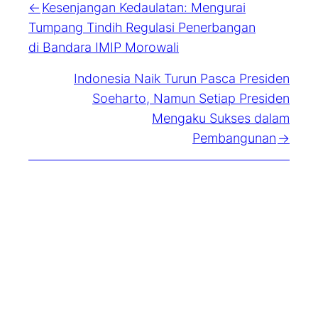
Kesenjangan Kedaulatan: Mengurai
Tumpang Tindih Regulasi Penerbangan
di Bandara IMIP Morowali
Indonesia Naik Turun Pasca Presiden
Soeharto, Namun Setiap Presiden
Mengaku Sukses dalam
Pembangunan