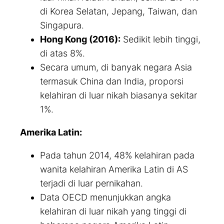
di Korea Selatan, Jepang, Taiwan, dan
Singapura.
Hong Kong (2016):
Sedikit lebih tinggi,
di atas 8%.
Secara umum, di banyak negara Asia
termasuk China dan India, proporsi
kelahiran di luar nikah biasanya sekitar
1%.
Amerika Latin:
Pada tahun 2014, 48% kelahiran pada
wanita kelahiran Amerika Latin di AS
terjadi di luar pernikahan.
Data OECD menunjukkan angka
kelahiran di luar nikah yang tinggi di