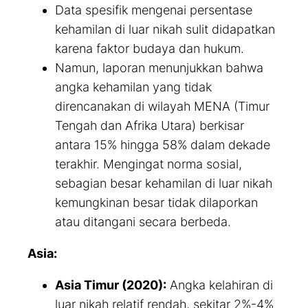
Data spesifik mengenai persentase
kehamilan di luar nikah sulit didapatkan
karena faktor budaya dan hukum.
Namun, laporan menunjukkan bahwa
angka kehamilan yang tidak
direncanakan di wilayah MENA (Timur
Tengah dan Afrika Utara) berkisar
antara 15% hingga 58% dalam dekade
terakhir. Mengingat norma sosial,
sebagian besar kehamilan di luar nikah
kemungkinan besar tidak dilaporkan
atau ditangani secara berbeda.
Asia:
Asia Timur (2020):
Angka kelahiran di
luar nikah relatif rendah, sekitar 2%-4%