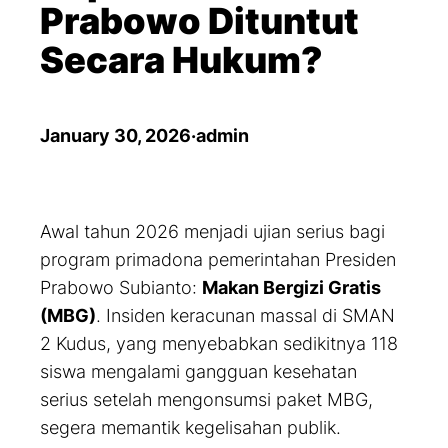
Prabowo Dituntut
Secara Hukum?
January 30, 2026
·
admin
Awal tahun 2026 menjadi ujian serius bagi
program primadona pemerintahan Presiden
Prabowo Subianto:
Makan Bergizi Gratis
(MBG)
. Insiden keracunan massal di SMAN
2 Kudus, yang menyebabkan sedikitnya 118
siswa mengalami gangguan kesehatan
serius setelah mengonsumsi paket MBG,
segera memantik kegelisahan publik.