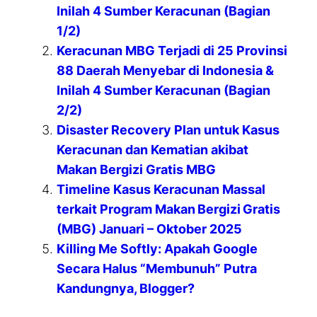
Inilah 4 Sumber Keracunan (Bagian
1/2)
Keracunan MBG Terjadi di 25 Provinsi
88 Daerah Menyebar di Indonesia &
Inilah 4 Sumber Keracunan (Bagian
2/2)
Disaster Recovery Plan untuk Kasus
Keracunan dan Kematian akibat
Makan Bergizi Gratis MBG
Timeline Kasus Keracunan Massal
terkait Program Makan Bergizi Gratis
(MBG) Januari – Oktober 2025
Killing Me Softly: Apakah Google
Secara Halus “Membunuh” Putra
Kandungnya, Blogger?