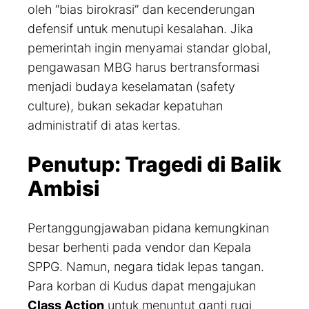
oleh “bias birokrasi” dan kecenderungan
defensif untuk menutupi kesalahan. Jika
pemerintah ingin menyamai standar global,
pengawasan MBG harus bertransformasi
menjadi budaya keselamatan (
safety
culture
), bukan sekadar kepatuhan
administratif di atas kertas.
Penutup: Tragedi di Balik
Ambisi
Pertanggungjawaban pidana kemungkinan
besar berhenti pada vendor dan Kepala
SPPG. Namun, negara tidak lepas tangan.
Para korban di Kudus dapat mengajukan
Class Action
untuk menuntut ganti rugi