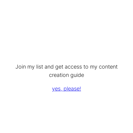
Join my list and get access to my content
creation guide
yes, please!