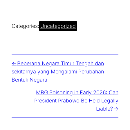
Categories:
Uncategorized
Beberapa Negara Timur Tengah dan
sekitarnya yang Mengalami Perubahan
Bentuk Negara
MBG Poisoning in Early 2026: Can
President Prabowo Be Held Legally
Liable?