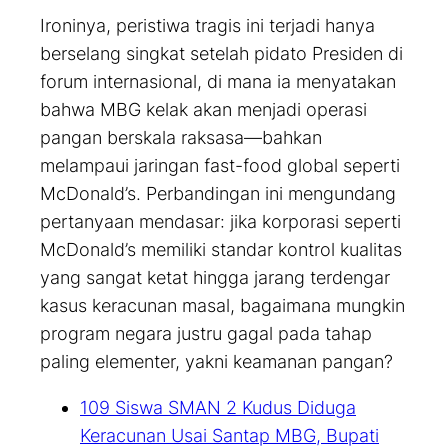
Ironinya, peristiwa tragis ini terjadi hanya
berselang singkat setelah pidato Presiden di
forum internasional, di mana ia menyatakan
bahwa MBG kelak akan menjadi operasi
pangan berskala raksasa—bahkan
melampaui jaringan
fast-food
global seperti
McDonald’s. Perbandingan ini mengundang
pertanyaan mendasar: jika korporasi seperti
McDonald’s memiliki standar kontrol kualitas
yang sangat ketat hingga jarang terdengar
kasus keracunan masal, bagaimana mungkin
program negara justru gagal pada tahap
paling elementer, yakni keamanan pangan?
109 Siswa SMAN 2 Kudus Diduga
Keracunan Usai Santap MBG, Bupati