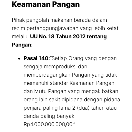
Keamanan Pangan
Pihak pengolah makanan berada dalam
rezim pertanggungjawaban yang lebih ketat
melalui
UU No. 18 Tahun 2012 tentang
Pangan
:
Pasal 140:
“Setiap Orang yang dengan
sengaja memproduksi dan
memperdagangkan Pangan yang tidak
memenuhi standar Keamanan Pangan
dan Mutu Pangan yang mengakibatkan
orang lain sakit dipidana dengan pidana
penjara paling lama 2 (dua) tahun atau
denda paling banyak
Rp4.000.000.000,00.”