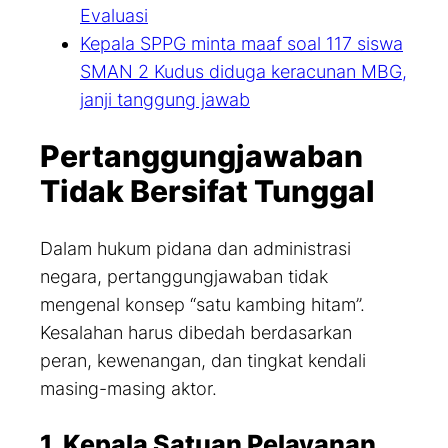
Evaluasi
Kepala SPPG minta maaf soal 117 siswa
SMAN 2 Kudus diduga keracunan MBG,
janji tanggung jawab
Pertanggungjawaban
Tidak Bersifat Tunggal
Dalam hukum pidana dan administrasi
negara, pertanggungjawaban tidak
mengenal konsep “satu kambing hitam”.
Kesalahan harus dibedah berdasarkan
peran, kewenangan, dan tingkat kendali
masing-masing aktor.
1. Kepala Satuan Pelayanan