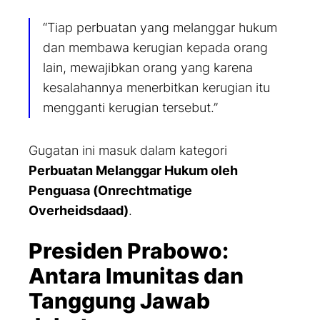
“Tiap perbuatan yang melanggar hukum
dan membawa kerugian kepada orang
lain, mewajibkan orang yang karena
kesalahannya menerbitkan kerugian itu
mengganti kerugian tersebut.”
Gugatan ini masuk dalam kategori
Perbuatan Melanggar Hukum oleh
Penguasa (
Onrechtmatige
Overheidsdaad
)
.
Presiden Prabowo:
Antara Imunitas dan
Tanggung Jawab