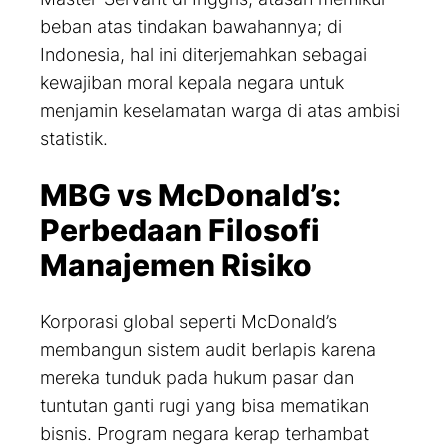
beban atas tindakan bawahannya; di
Indonesia, hal ini diterjemahkan sebagai
kewajiban moral kepala negara untuk
menjamin keselamatan warga di atas ambisi
statistik.
MBG vs McDonald’s:
Perbedaan Filosofi
Manajemen Risiko
Korporasi global seperti McDonald’s
membangun sistem audit berlapis karena
mereka tunduk pada hukum pasar dan
tuntutan ganti rugi yang bisa mematikan
bisnis. Program negara kerap terhambat