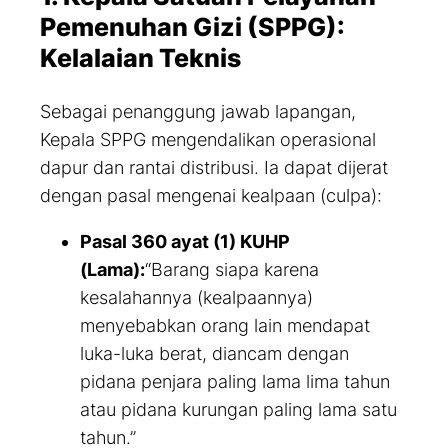
Pemenuhan Gizi (SPPG):
Kelalaian Teknis
Sebagai penanggung jawab lapangan,
Kepala SPPG mengendalikan operasional
dapur dan rantai distribusi. Ia dapat dijerat
dengan pasal mengenai kealpaan (
culpa
):
Pasal 360 ayat (1) KUHP
(Lama):
“Barang siapa karena
kesalahannya (kealpaannya)
menyebabkan orang lain mendapat
luka-luka berat, diancam dengan
pidana penjara paling lama lima tahun
atau pidana kurungan paling lama satu
tahun.”