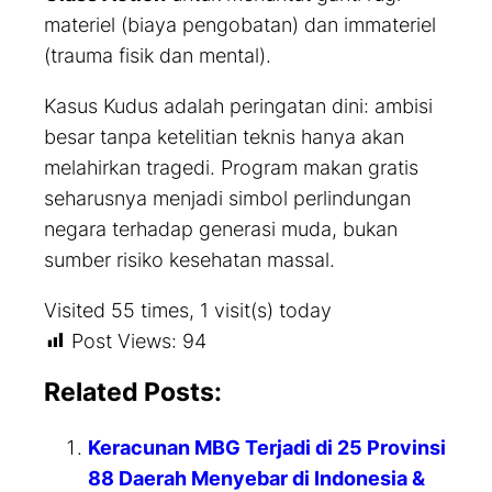
materiel (biaya pengobatan) dan immateriel
(trauma fisik dan mental).
Kasus Kudus adalah peringatan dini: ambisi
besar tanpa ketelitian teknis hanya akan
melahirkan tragedi. Program makan gratis
seharusnya menjadi simbol perlindungan
negara terhadap generasi muda, bukan
sumber risiko kesehatan massal.
Visited 55 times, 1 visit(s) today
Post Views:
94
Related Posts:
Keracunan MBG Terjadi di 25 Provinsi
88 Daerah Menyebar di Indonesia &