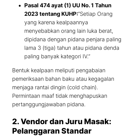
Pasal 474 ayat (1) UU No. 1 Tahun
2023 tentang KUHP:
“Setiap Orang
yang karena kealpaannya
menyebabkan orang lain luka berat,
dipidana dengan pidana penjara paling
lama 3 (tiga) tahun atau pidana denda
paling banyak kategori IV.”
Bentuk kealpaan meliputi pengabaian
pemeriksaan bahan baku atau kegagalan
menjaga rantai dingin (
cold chain
).
Permintaan maaf tidak menghapuskan
pertanggungjawaban pidana.
2. Vendor dan Juru Masak:
Pelanggaran Standar