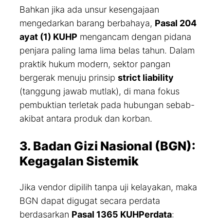
Bahkan jika ada unsur kesengajaan
mengedarkan barang berbahaya,
Pasal 204
ayat (1) KUHP
mengancam dengan pidana
penjara paling lama lima belas tahun. Dalam
praktik hukum modern, sektor pangan
bergerak menuju prinsip
strict liability
(tanggung jawab mutlak), di mana fokus
pembuktian terletak pada hubungan sebab-
akibat antara produk dan korban.
3. Badan Gizi Nasional (BGN):
Kegagalan Sistemik
Jika vendor dipilih tanpa uji kelayakan, maka
BGN dapat digugat secara perdata
berdasarkan
Pasal 1365 KUHPerdata
: