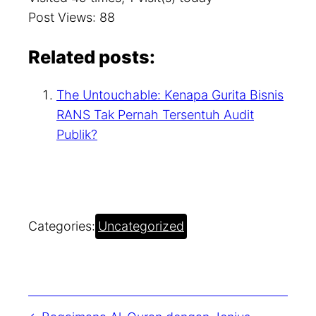
Post Views:
88
Related posts:
The Untouchable: Kenapa Gurita Bisnis
RANS Tak Pernah Tersentuh Audit
Publik?
Categories:
Uncategorized