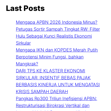
Last Posts
Mengapa APBN 2026 Indonesia Minus?
Petugas Sortir Sampah Tingkat RW: Filter
Hulu Sebagai Kunci Realistis Ekonomi
Sirkular
Mengapa IKN dan KOPDES Merah Putih
Berpotensi Minim Fungsi, bahkan
Mangkrak?
DARI TPS KE KLASTER EKONOMI
SIRKULAR: INSENTIF BEBAS PAJAK
BERBASIS KINERJA UNTUK MENGATASI
KRISIS SAMPAH DAERAH
Pangkas Rp300 Triliun Inefisiensi APBN:
Restrukturisasi Birokrasi Vertikal dan