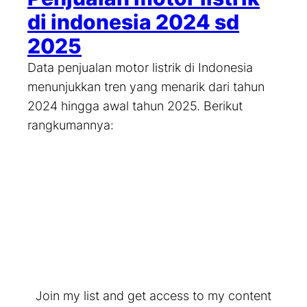
di indonesia 2024 sd
2025
Data penjualan motor listrik di Indonesia
menunjukkan tren yang menarik dari tahun
2024 hingga awal tahun 2025. Berikut
rangkumannya:
Join my list and get access to my content