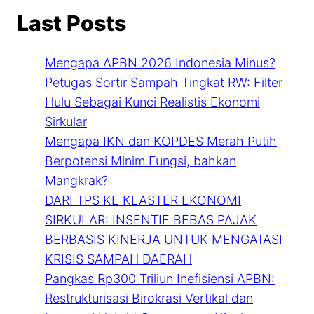
Last Posts
Mengapa APBN 2026 Indonesia Minus?
Petugas Sortir Sampah Tingkat RW: Filter
Hulu Sebagai Kunci Realistis Ekonomi
Sirkular
Mengapa IKN dan KOPDES Merah Putih
Berpotensi Minim Fungsi, bahkan
Mangkrak?
DARI TPS KE KLASTER EKONOMI
SIRKULAR: INSENTIF BEBAS PAJAK
BERBASIS KINERJA UNTUK MENGATASI
KRISIS SAMPAH DAERAH
Pangkas Rp300 Triliun Inefisiensi APBN:
Restrukturisasi Birokrasi Vertikal dan