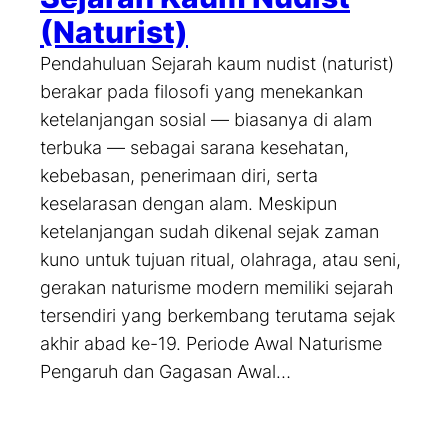
(Naturist)
Pendahuluan Sejarah kaum nudist (naturist)
berakar pada filosofi yang menekankan
ketelanjangan sosial — biasanya di alam
terbuka — sebagai sarana kesehatan,
kebebasan, penerimaan diri, serta
keselarasan dengan alam. Meskipun
ketelanjangan sudah dikenal sejak zaman
kuno untuk tujuan ritual, olahraga, atau seni,
gerakan naturisme modern memiliki sejarah
tersendiri yang berkembang terutama sejak
akhir abad ke-19. Periode Awal Naturisme
Pengaruh dan Gagasan Awal…