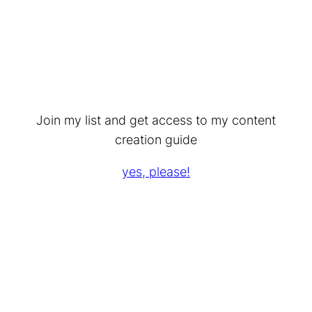
Join my list and get access to my content
creation guide
yes, please!