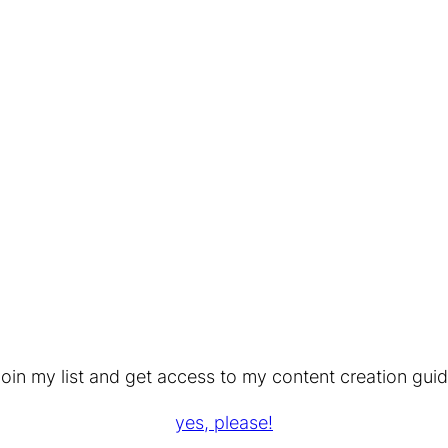
oin my list and get access to my content creation gui
yes, please!