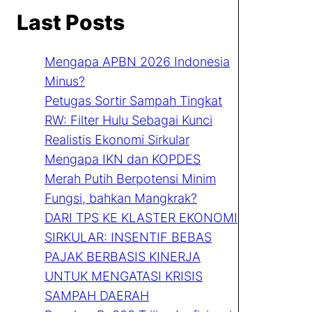
Last Posts
Mengapa APBN 2026 Indonesia
Minus?
Petugas Sortir Sampah Tingkat
RW: Filter Hulu Sebagai Kunci
Realistis Ekonomi Sirkular
Mengapa IKN dan KOPDES
Merah Putih Berpotensi Minim
Fungsi, bahkan Mangkrak?
DARI TPS KE KLASTER EKONOMI
SIRKULAR: INSENTIF BEBAS
PAJAK BERBASIS KINERJA
UNTUK MENGATASI KRISIS
SAMPAH DAERAH