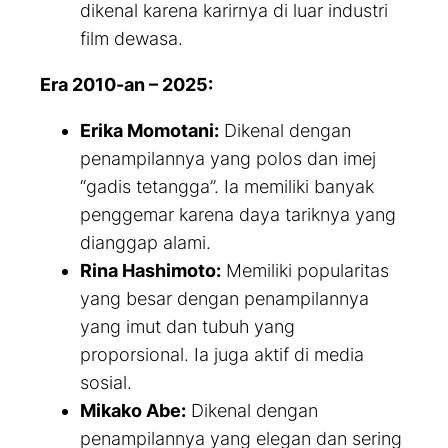
dikenal karena karirnya di luar industri
film dewasa.
Era 2010-an – 2025:
Erika Momotani:
Dikenal dengan
penampilannya yang polos dan imej
“gadis tetangga”. Ia memiliki banyak
penggemar karena daya tariknya yang
dianggap alami.
Rina Hashimoto:
Memiliki popularitas
yang besar dengan penampilannya
yang imut dan tubuh yang
proporsional. Ia juga aktif di media
sosial.
Mikako Abe:
Dikenal dengan
penampilannya yang elegan dan sering