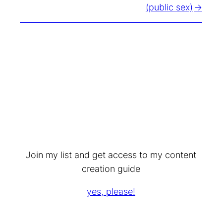
(public sex)
Join my list and get access to my content
creation guide
yes, please!