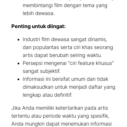
membintangi film dengan tema yang
lebih dewasa.
Penting untuk diingat:
Industri film dewasa sangat dinamis,
dan popularitas serta ciri khas seorang
artis dapat berubah seiring waktu.
Persepsi mengenai “ciri feature khusus”
sangat subjektif.
Informasi ini bersifat umum dan tidak
dimaksudkan untuk menjadi daftar yang
lengkap atau definitif.
Jika Anda memiliki ketertarikan pada artis
tertentu atau periode waktu yang spesifik,
Anda mungkin dapat menemukan informasi