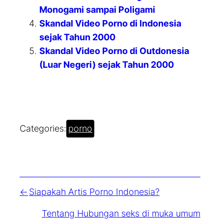
Monogami sampai Poligami
Skandal Video Porno di Indonesia
sejak Tahun 2000
Skandal Video Porno di Outdonesia
(Luar Negeri) sejak Tahun 2000
Categories:
porno
Siapakah Artis Porno Indonesia?
Tentang Hubungan seks di muka umum