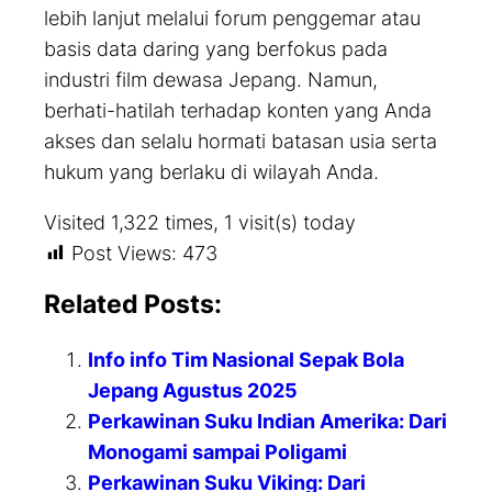
lebih lanjut melalui forum penggemar atau
basis data daring yang berfokus pada
industri film dewasa Jepang. Namun,
berhati-hatilah terhadap konten yang Anda
akses dan selalu hormati batasan usia serta
hukum yang berlaku di wilayah Anda.
Visited 1,322 times, 1 visit(s) today
Post Views:
473
Related Posts:
Info info Tim Nasional Sepak Bola
Jepang Agustus 2025
Perkawinan Suku Indian Amerika: Dari
Monogami sampai Poligami
Perkawinan Suku Viking: Dari