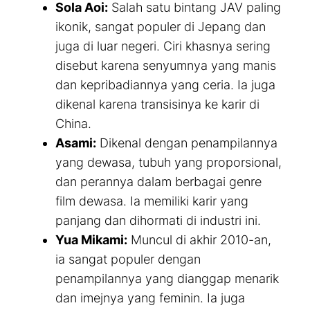
Sola Aoi:
Salah satu bintang JAV paling
ikonik, sangat populer di Jepang dan
juga di luar negeri. Ciri khasnya sering
disebut karena senyumnya yang manis
dan kepribadiannya yang ceria. Ia juga
dikenal karena transisinya ke karir di
China.
Asami:
Dikenal dengan penampilannya
yang dewasa, tubuh yang proporsional,
dan perannya dalam berbagai genre
film dewasa. Ia memiliki karir yang
panjang dan dihormati di industri ini.
Yua Mikami:
Muncul di akhir 2010-an,
ia sangat populer dengan
penampilannya yang dianggap menarik
dan imejnya yang feminin. Ia juga