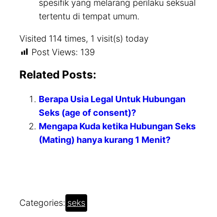
spesifik yang melarang perilaku seksual
tertentu di tempat umum.
Visited 114 times, 1 visit(s) today
Post Views:
139
Related Posts:
Berapa Usia Legal Untuk Hubungan
Seks (age of consent)?
Mengapa Kuda ketika Hubungan Seks
(Mating) hanya kurang 1 Menit?
Categories:
seks