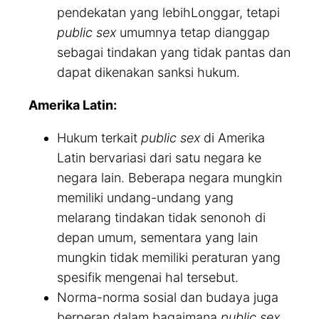
pendekatan yang lebihLonggar, tetapi
public sex
umumnya tetap dianggap
sebagai tindakan yang tidak pantas dan
dapat dikenakan sanksi hukum.
Amerika Latin:
Hukum terkait
public sex
di Amerika
Latin bervariasi dari satu negara ke
negara lain. Beberapa negara mungkin
memiliki undang-undang yang
melarang tindakan tidak senonoh di
depan umum, sementara yang lain
mungkin tidak memiliki peraturan yang
spesifik mengenai hal tersebut.
Norma-norma sosial dan budaya juga
berperan dalam bagaimana
public sex