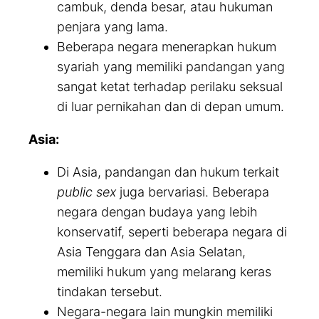
cambuk, denda besar, atau hukuman
penjara yang lama.
Beberapa negara menerapkan hukum
syariah yang memiliki pandangan yang
sangat ketat terhadap perilaku seksual
di luar pernikahan dan di depan umum.
Asia:
Di Asia, pandangan dan hukum terkait
public sex
juga bervariasi. Beberapa
negara dengan budaya yang lebih
konservatif, seperti beberapa negara di
Asia Tenggara dan Asia Selatan,
memiliki hukum yang melarang keras
tindakan tersebut.
Negara-negara lain mungkin memiliki