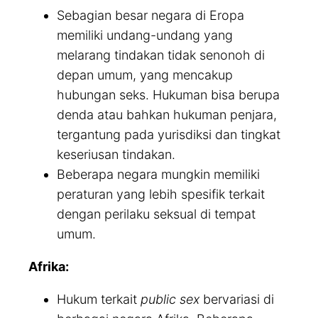
Sebagian besar negara di Eropa
memiliki undang-undang yang
melarang tindakan tidak senonoh di
depan umum, yang mencakup
hubungan seks. Hukuman bisa berupa
denda atau bahkan hukuman penjara,
tergantung pada yurisdiksi dan tingkat
keseriusan tindakan.
Beberapa negara mungkin memiliki
peraturan yang lebih spesifik terkait
dengan perilaku seksual di tempat
umum.
Afrika:
Hukum terkait
public sex
bervariasi di