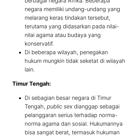
berbagai negara Afrika. Beberapa
negara memiliki undang-undang yang
melarang keras tindakan tersebut,
terutama yang didasarkan pada nilai-
nilai agama atau budaya yang
konservatif.
Di beberapa wilayah, penegakan
hukum mungkin tidak seketat di wilayah
lain.
Timur Tengah:
Di sebagian besar negara di Timur
Tengah,
public sex
dianggap sebagai
pelanggaran serius terhadap norma-
norma agama dan sosial. Hukumannya
bisa sangat berat, termasuk hukuman