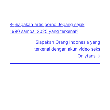
Siapakah artis porno Jepang sejak
1990 sampai 2025 yang terkenal?
Siapakah Orang Indonesia yang
terkenal dengan akun video seks
Onlyfans