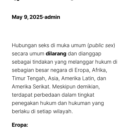
May 9, 2025
·
admin
Hubungan seks di muka umum (
public sex
)
secara umum
dilarang
dan dianggap
sebagai tindakan yang melanggar hukum di
sebagian besar negara di Eropa, Afrika,
Timur Tengah, Asia, Amerika Latin, dan
Amerika Serikat. Meskipun demikian,
terdapat perbedaan dalam tingkat
penegakan hukum dan hukuman yang
berlaku di setiap wilayah.
Eropa: