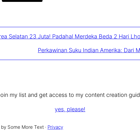
ea Selatan 23 Juta! Padahal Merdeka Beda 2 Hari Lho
Perkawinan Suku Indian Amerika: Dari
oin my list and get access to my content creation gui
yes, please!
 by Some More Text ·
Privacy