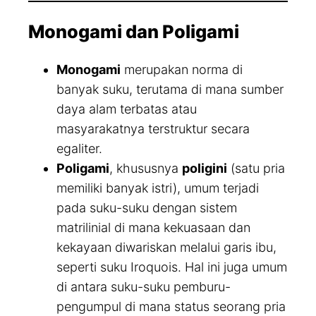
Monogami dan Poligami
Monogami
merupakan norma di
banyak suku, terutama di mana sumber
daya alam terbatas atau
masyarakatnya terstruktur secara
egaliter.
Poligami
, khususnya
poligini
(satu pria
memiliki banyak istri), umum terjadi
pada suku-suku dengan sistem
matrilinial di mana kekuasaan dan
kekayaan diwariskan melalui garis ibu,
seperti suku Iroquois. Hal ini juga umum
di antara suku-suku pemburu-
pengumpul di mana status seorang pria