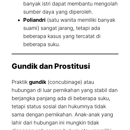
banyak istri dapat membantu mengolah
sumber daya yang diperoleh.
Poliandri
(satu wanita memiliki banyak
suami) sangat jarang, tetapi ada
beberapa kasus yang tercatat di
beberapa suku.
Gundik dan Prostitusi
Praktik
gundik
(concubinage) atau
hubungan di luar pernikahan yang stabil dan
berjangka panjang ada di beberapa suku,
tetapi status sosial dan hukumnya tidak
sama dengan pernikahan. Anak-anak yang
lahir dari hubungan ini mungkin tidak