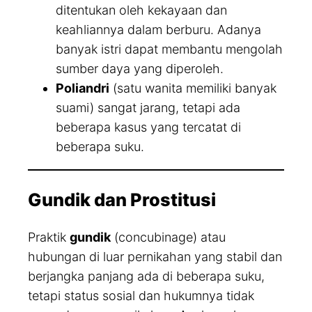
ditentukan oleh kekayaan dan
keahliannya dalam berburu. Adanya
banyak istri dapat membantu mengolah
sumber daya yang diperoleh.
Poliandri
(satu wanita memiliki banyak
suami) sangat jarang, tetapi ada
beberapa kasus yang tercatat di
beberapa suku.
Gundik dan Prostitusi
Praktik
gundik
(concubinage) atau
hubungan di luar pernikahan yang stabil dan
berjangka panjang ada di beberapa suku,
tetapi status sosial dan hukumnya tidak