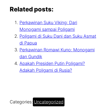
Related posts:
Perkawinan Suku Viking: Dari
Monogami sampai Poligami
Poligami di Suku Dani dan Suku Asmat
di Papua
Perkawinan Romawi Kuno: Monogami
dan Gundik
Apakah Presiden Putin Poligami?
Adakah Poligami di Rusia?
Categories:
Uncategorized