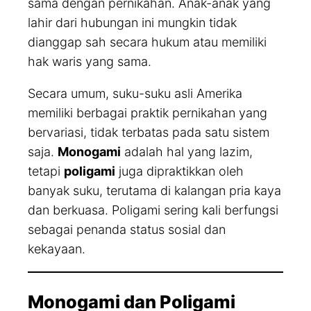
sama dengan pernikahan. Anak-anak yang
lahir dari hubungan ini mungkin tidak
dianggap sah secara hukum atau memiliki
hak waris yang sama.
Secara umum, suku-suku asli Amerika
memiliki berbagai praktik pernikahan yang
bervariasi, tidak terbatas pada satu sistem
saja.
Monogami
adalah hal yang lazim,
tetapi
poligami
juga dipraktikkan oleh
banyak suku, terutama di kalangan pria kaya
dan berkuasa. Poligami sering kali berfungsi
sebagai penanda status sosial dan
kekayaan.
Monogami dan Poligami