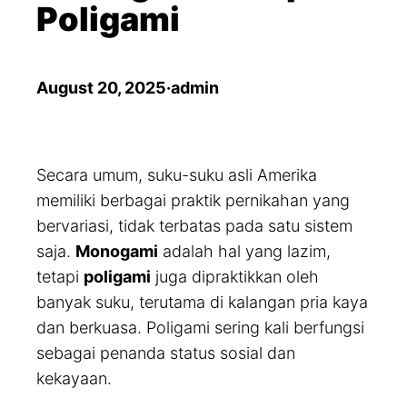
Poligami
August 20, 2025
·
admin
Secara umum, suku-suku asli Amerika
memiliki berbagai praktik pernikahan yang
bervariasi, tidak terbatas pada satu sistem
saja.
Monogami
adalah hal yang lazim,
tetapi
poligami
juga dipraktikkan oleh
banyak suku, terutama di kalangan pria kaya
dan berkuasa. Poligami sering kali berfungsi
sebagai penanda status sosial dan
kekayaan.