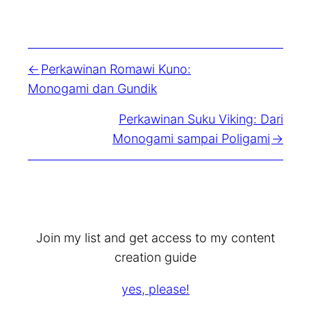
Perkawinan Romawi Kuno:
Monogami dan Gundik
Perkawinan Suku Viking: Dari
Monogami sampai Poligami
Join my list and get access to my content
creation guide
yes, please!