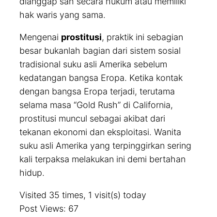
dianggap sah secara hukum atau memiliki
hak waris yang sama.
Mengenai
prostitusi
, praktik ini sebagian
besar bukanlah bagian dari sistem sosial
tradisional suku asli Amerika sebelum
kedatangan bangsa Eropa. Ketika kontak
dengan bangsa Eropa terjadi, terutama
selama masa “Gold Rush” di California,
prostitusi muncul sebagai akibat dari
tekanan ekonomi dan eksploitasi. Wanita
suku asli Amerika yang terpinggirkan sering
kali terpaksa melakukan ini demi bertahan
hidup.
Visited 35 times, 1 visit(s) today
Post Views:
67